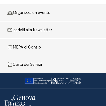
Organizza un evento
Iscriviti alla Newsletter
MEPA di Consip
Carta dei Servizi