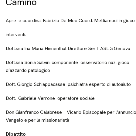
Camino
Apre e coordina: Fabrizio De Meo Coord. Mettiamoci in gioco 
interventi:
Dott.ssa Ina Maria Hinnenthal Direttore SerT ASL 3 Genova
Dott.ssa Sonia Salvini componente osservatorio naz. gioco
d’azzardo patologico
Dott. Giorgio Schiappacasse psichiatra esperto di autoaiuto
Dott. Gabriele Verrone operatore sociale
Don Gianfranco Calabrese Vicario Episcopale per l’annuncio
Vangelo e per la missionarietà
Dibattito