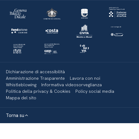
Dichiarazione di accessibilità
Amministrazione Trasparente
Lavora con noi
Whistleblowing
Informativa videosorveglianza
Politica della privacy & Cookies
Policy social media
Mappa del sito
Torna su