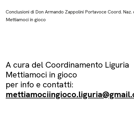
Conclusioni di Don Armando Zappolini Portavoce Coord. Naz. 
Mettiamoci in gioco
A cura del Coordinamento Liguria
Mettiamoci in gioco
per info e contatti:
mettiamociingioco.liguria@gmail