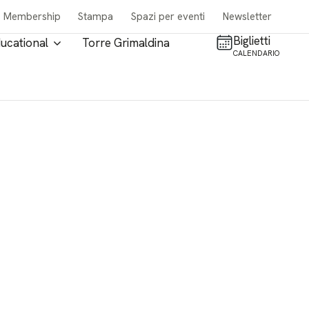
Membership
Stampa
Spazi per eventi
Newsletter
Biglietti
ucational
Torre Grimaldina
CALENDARIO