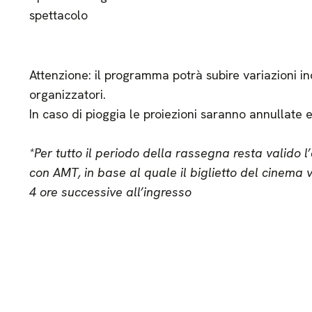
spettacolo
Attenzione: il programma potrà subire variazioni in
organizzatori.
In caso di pioggia le proiezioni saranno annullate e 
*Per tutto il periodo della rassegna resta valido
con AMT, in base al quale il biglietto del cinema 
4 ore successive all’ingresso