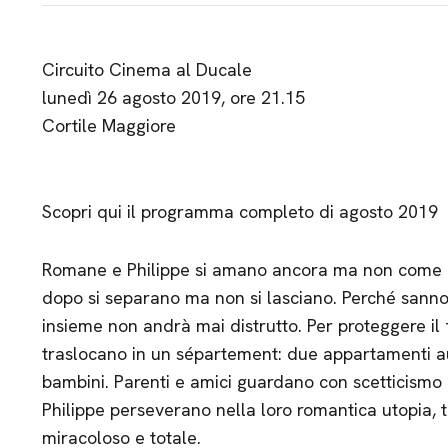
Circuito Cinema al Ducale
lunedì 26 agosto 2019, ore 21.15
Cortile Maggiore
Scopri qui il programma completo di agosto 2019
Romane e Philippe si amano ancora ma non come pri
dopo si separano ma non si lasciano. Perché sanno
insieme non andrà mai distrutto. Per proteggere il 
traslocano in un sépartement: due appartamenti au
bambini. Parenti e amici guardano con scetticismo 
Philippe perseverano nella loro romantica utopia, 
miracoloso e totale.