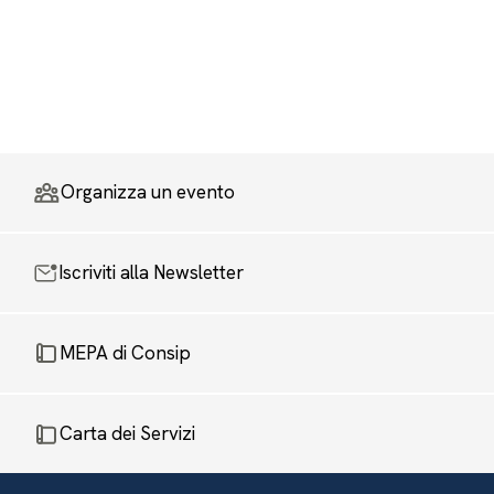
Organizza un evento
Iscriviti alla Newsletter
MEPA di Consip
Carta dei Servizi