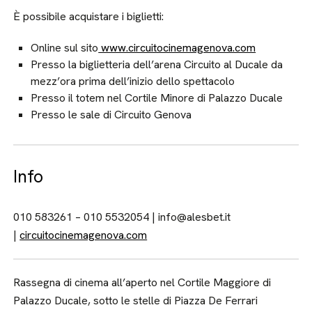
È possibile acquistare i biglietti:
Online sul sito
www.circuitocinemagenova.com
Presso la biglietteria dell’arena Circuito al Ducale da
mezz’ora prima dell’inizio dello spettacolo
Presso il totem nel Cortile Minore di Palazzo Ducale
Presso le sale di Circuito Genova
Info
010 583261 – 010 5532054 | info@alesbet.it
|
circuitocinemagenova.com
Rassegna di cinema all’aperto nel Cortile Maggiore di
Palazzo Ducale, sotto le stelle di Piazza De Ferrari