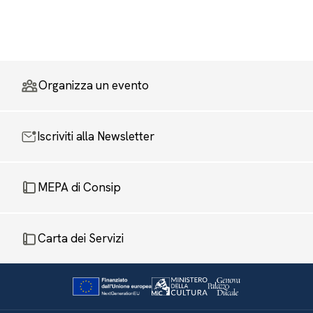
Organizza un evento
Iscriviti alla Newsletter
MEPA di Consip
Carta dei Servizi