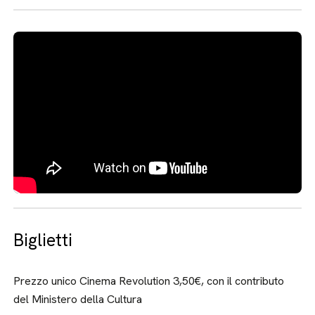
Biglietti
Prezzo unico Cinema Revolution 3,50€, con il contributo
del Ministero della Cultura