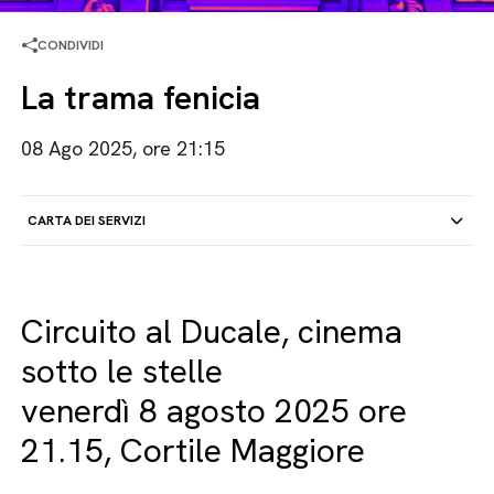
CONDIVIDI
La trama fenicia
08 Ago 2025, ore 21:15
CARTA DEI SERVIZI
Circuito al Ducale, cinema
sotto le stelle
venerdì 8 agosto 2025 ore
21.15, Cortile Maggiore