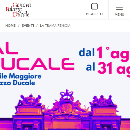
Salta al contenuto
BIGLIETTI
MENU
HOME
EVENTI
LA TRAMA FENICIA