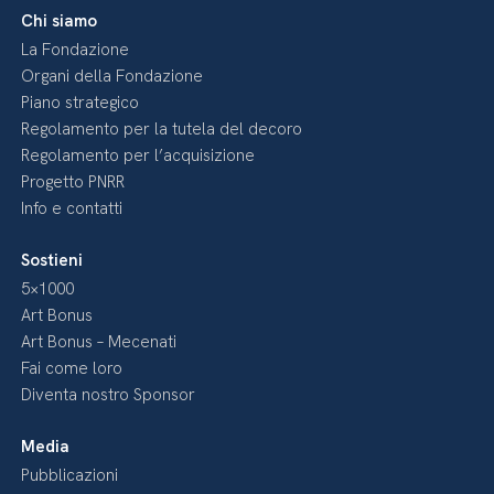
Chi siamo
La Fondazione
Organi della Fondazione
Piano strategico
Regolamento per la tutela del decoro
Regolamento per l’acquisizione
Progetto PNRR
Info e contatti
Sostieni
5×1000
Art Bonus
Art Bonus – Mecenati
Fai come loro
Diventa nostro Sponsor
Media
Pubblicazioni