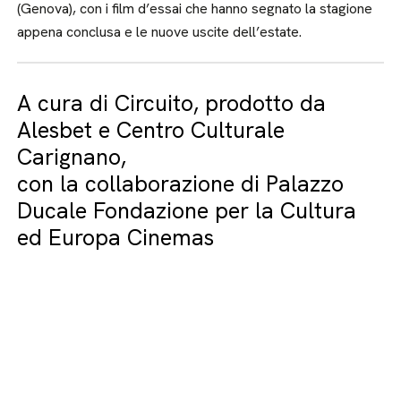
(Genova), con i film d’essai che hanno segnato la stagione
appena conclusa e le nuove uscite dell’estate.
A cura di Circuito, prodotto da
Alesbet e Centro Culturale
Carignano,
con la collaborazione di Palazzo
Ducale Fondazione per la Cultura
ed Europa Cinemas