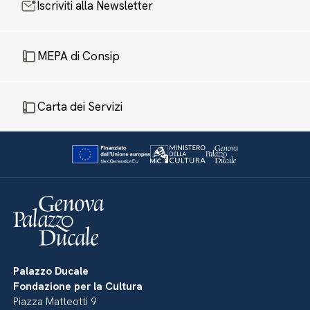
Iscriviti alla Newsletter
MEPA di Consip
Carta dei Servizi
Palazzo Ducale
Fondazione per la Cultura
Piazza Matteotti 9