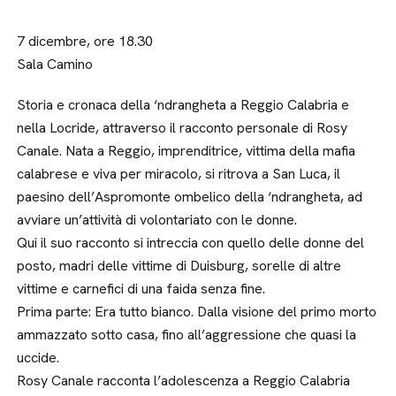
7 dicembre, ore 18.30
Sala Camino
Storia e cronaca della ‘ndrangheta a Reggio Calabria e
nella Locride, attraverso il racconto personale di Rosy
Canale. Nata a Reggio, imprenditrice, vittima della mafia
calabrese e viva per miracolo, si ritrova a San Luca, il
paesino dell’Aspromonte ombelico della ‘ndrangheta, ad
avviare un’attività di volontariato con le donne.
Qui il suo racconto si intreccia con quello delle donne del
posto, madri delle vittime di Duisburg, sorelle di altre
vittime e carnefici di una faida senza fine.
Prima parte: Era tutto bianco. Dalla visione del primo morto
ammazzato sotto casa, fino all’aggressione che quasi la
uccide.
Rosy Canale racconta l’adolescenza a Reggio Calabria