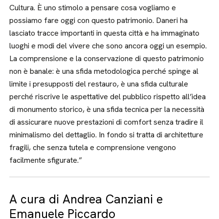
Cultura. È uno stimolo a pensare cosa vogliamo e
possiamo fare oggi con questo patrimonio. Daneri ha
lasciato tracce importanti in questa città e ha immaginato
luoghi e modi del vivere che sono ancora oggi un esempio.
La comprensione e la conservazione di questo patrimonio
non è banale: è una sfida metodologica perché spinge al
limite i presupposti del restauro, è una sfida culturale
perché riscrive le aspettative del pubblico rispetto all’idea
di monumento storico, è una sfida tecnica per la necessità
di assicurare nuove prestazioni di comfort senza tradire il
minimalismo del dettaglio. In fondo si tratta di architetture
fragili, che senza tutela e comprensione vengono
facilmente sfigurate.”
A cura di Andrea Canziani e
Emanuele Piccardo