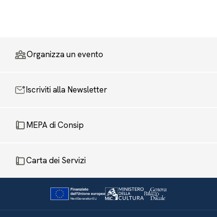
Organizza un evento
Iscriviti alla Newsletter
MEPA di Consip
Carta dei Servizi