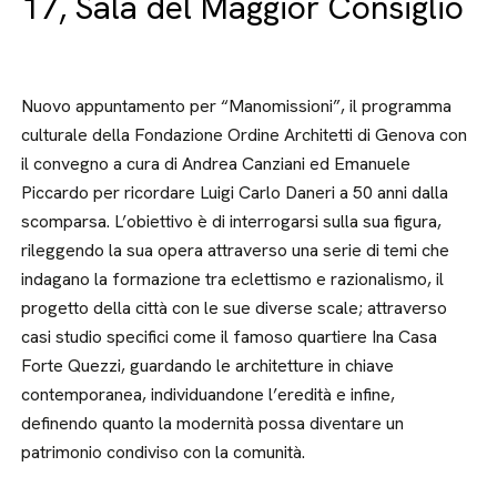
17, Sala del Maggior Consiglio
Nuovo appuntamento per “Manomissioni”, il programma
culturale della Fondazione Ordine Architetti di Genova con
il convegno a cura di Andrea Canziani ed Emanuele
Piccardo per ricordare Luigi Carlo Daneri a 50 anni dalla
scomparsa. L’obiettivo è di interrogarsi sulla sua figura,
rileggendo la sua opera attraverso una serie di temi che
indagano la formazione tra eclettismo e razionalismo, il
progetto della città con le sue diverse scale; attraverso
casi studio specifici come il famoso quartiere Ina Casa
Forte Quezzi, guardando le architetture in chiave
contemporanea, individuandone l’eredità e infine,
definendo quanto la modernità possa diventare un
patrimonio condiviso con la comunità.