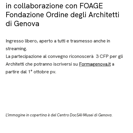
in collaborazione con FOAGE
Fondazione Ordine degli Architetti
di Genova
Ingresso libero, aperto a tutti e trasmesso anche in
streaming.
La partecipazione al convegno riconoscerà 3 CFP per gli
Architetti che potranno iscriversi su
Formagenova.it
a
partire dal 1° ottobre pv.
L’immagine in copertina è del Centro DocSAI-Musei di Genova.