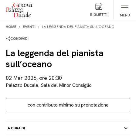
Salta al contenuto
BIGLIETTI
MENU
HOME
EVENTI
LA LEGGENDA DEL PIANISTA SULL’OCEANO
CONDIVIDI
La leggenda del pianista
sull’oceano
02 Mar 2026, ore 20:30
Palazzo Ducale, Sala del Minor Consiglio
con contributo minimo su prenotazione
A CURA DI