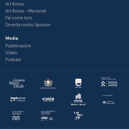
Art Bonus
Art Bonus – Mecenati
Fai come loro
Diventa nostro Sponsor
Media
Pubblicazioni
Video
Podcast