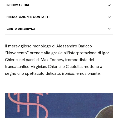
INFORMAZIONI
PRENOTAZIONI E CONTATTI
CARTA DEI SERVIZI
Il meraviglioso monologo di Alessandro Baricco
“Novecento” prende vita grazie all’interpretazione di lgor
Chierici nei panni di Max Tooney, trombettista del
transatlantico Virginian. Chierici e Cicolella, mettono a
segno uno spettacolo delicato, ironico, emozionante.