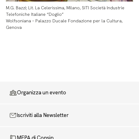
M.G. Bazzi; Lit. La Celerissima, Milano, SITI Società Industrie
Telefoniche Italiane “Doglio”
Wolfsoniana – Palazzo Ducale Fondazione per la Cultura,
Genova
Organizza un evento
Iscriviti alla Newsletter
MEPA di Consip