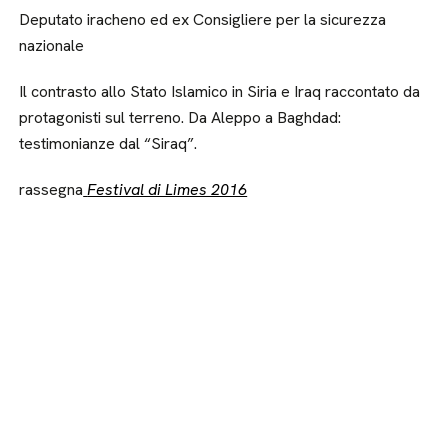
Deputato iracheno ed ex Consigliere per la sicurezza
nazionale
Il contrasto allo Stato Islamico in Siria e Iraq raccontato da
protagonisti sul terreno. Da Aleppo a Baghdad:
testimonianze dal “Siraq”.
rassegna
Festival di Limes 2016