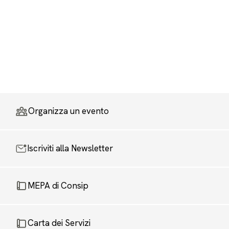
Organizza un evento
Iscriviti alla Newsletter
MEPA di Consip
Carta dei Servizi