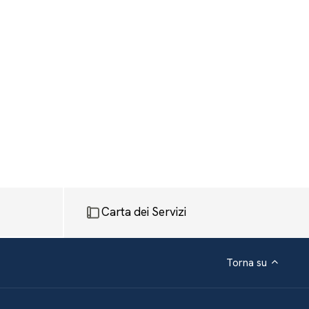
Carta dei Servizi
Torna su