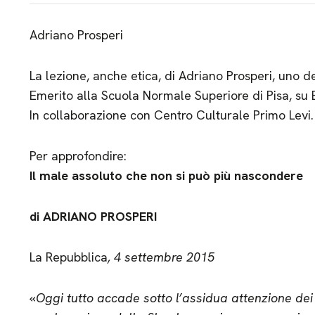
Adriano Prosperi
La lezione, anche etica, di Adriano Prosperi, uno dei
Emerito alla Scuola Normale Superiore di Pisa, su
In collaborazione con Centro Culturale Primo Levi.
Per approfondire:
Il male assoluto che non si può più nascondere
di ADRIANO PROSPERI
La Repubblica
, 4 settembre 2015
«
Oggi tutto accade sotto l’assidua attenzione de