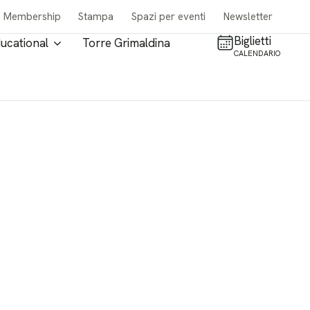
Membership
Stampa
Spazi per eventi
Newsletter
Biglietti
ucational
Torre Grimaldina
CALENDARIO