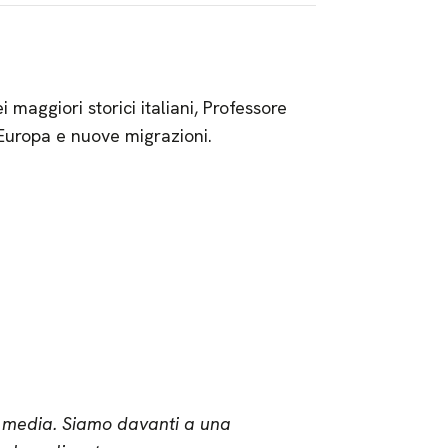
 maggiori storici italiani, Professore
 Europa e nuove migrazioni.
i media. Siamo davanti a una