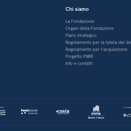
Chi siamo
La Fondazione
Organi della Fondazione
Piano strategico
Regolamento per la tutela del d
Regolamento per l’acquisizione
Progetto PNRR
Info e contatti