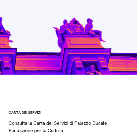
CARTA DEI SERVIZI
Consulta la Carta dei Servizi di Palazzo Ducale
Fondazione per la Cultura