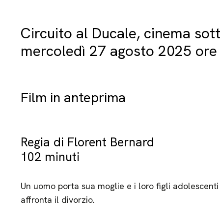
Circuito al Ducale, cinema sott
mercoledì 27 agosto 2025 ore 
Film in anteprima
Regia di Florent Bernard
102 minuti
Un uomo porta sua moglie e i loro figli adolescent
affronta il divorzio.