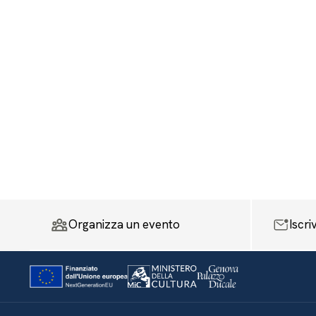
Organizza un evento
Iscri