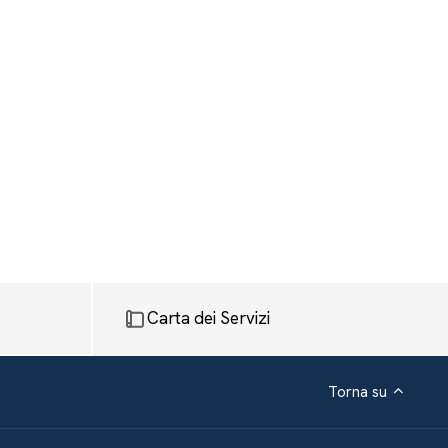
Carta dei Servizi
Torna su