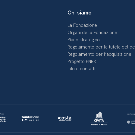
Chi siamo
La Fondazione
Organi della Fondazione
Piano strategico
Regolamento per la tutela del d
Regolamento per l’acquisizione
Progetto PNRR
Info e contatti