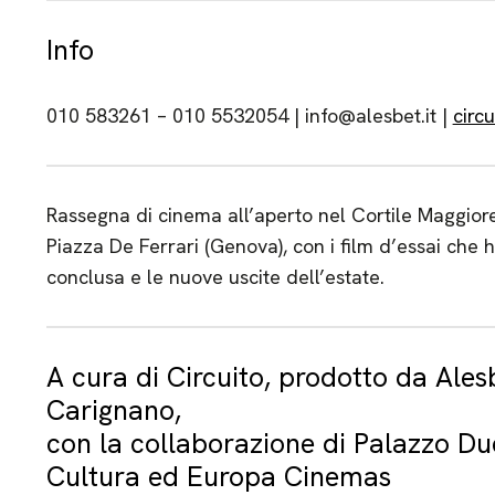
Info
010 583261 – 010 5532054 | info@alesbet.it |
circ
Rassegna di cinema all’aperto nel Cortile Maggiore 
Piazza De Ferrari (Genova), con i film d’essai che
conclusa e le nuove uscite dell’estate.
A cura di Circuito, prodotto da Ales
Carignano,
con la collaborazione di Palazzo Du
Cultura ed Europa Cinemas