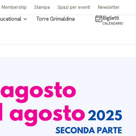
Membership
Stampa
Spazi per eventi
Newsletter
Biglietti
ucational
Torre Grimaldina
CALENDARIO