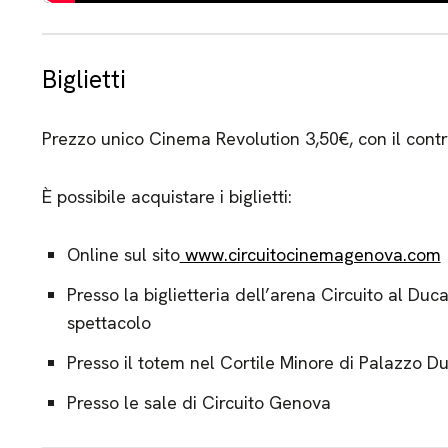
Biglietti
Prezzo unico Cinema Revolution 3,50€, con il contr
È possibile acquistare i biglietti:
Online sul sito
www.circuitocinemagenova.com
Presso la biglietteria dell’arena Circuito al Duc
spettacolo
Presso il totem nel Cortile Minore di Palazzo D
Presso le sale di Circuito Genova