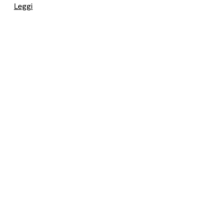
Leggi