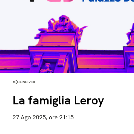
CONDIVIDI
La famiglia Leroy
27 Ago 2025, ore 21:15