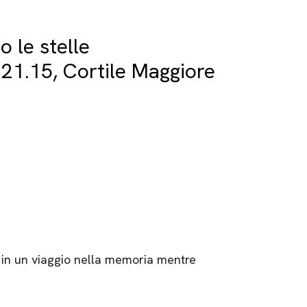
o le stelle
21.15, Cortile Maggiore
i in un viaggio nella memoria mentre