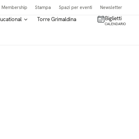
Membership
Stampa
Spazi per eventi
Newsletter
Biglietti
ucational
Torre Grimaldina
CALENDARIO