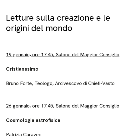
Letture sulla creazione e le
origini del mondo
19 gennaio, ore 17.45, Salone del Maggior Consiglio
Cristianesimo
Bruno Forte, Teologo, Arcivescovo di Chieti-Vasto
26 gennaio, ore 17.45, Salone del Maggior Consiglio
Cosmologia astrofisica
Patrizia Caraveo