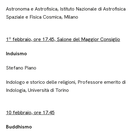
Astronoma e Astrofisica, Istituto Nazionale di Astrofisica
Spaziale e Fisica Cosmica, Milano
1º febbraio, ore 17.45, Salone del Maggior Consiglio
Induismo
Stefano Piano
Indologo e storico delle religioni, Professore emerito di
Indologia, Università di Torino
10 febbraio, ore 17.45
Buddhismo