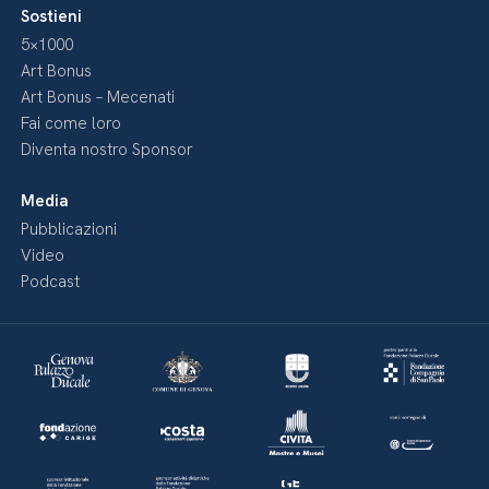
Sostieni
5×1000
Art Bonus
Art Bonus – Mecenati
Fai come loro
Diventa nostro Sponsor
Media
Pubblicazioni
Video
Podcast