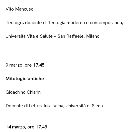
Vito Mancuso
Teologo, docente di Teologia moderna e contemporanea,
Università Vita e Salute – San Raffaele, Milano
9 marzo, ore 17.45
Mitologie antiche
Gioachino Chiarini
Docente di Letteratura latina, Università di Siena
14 marzo, ore 17.45