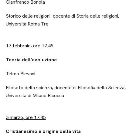
Gianfranco Bonola
Storico delle religioni, docente di Storia delle religioni,
Università Roma Tre
17 febbraio, ore 17.45
Teoria dell’evoluzione
Telmo Pievani
Filosofo della scienza, docente di Filosofia della Scienza,
Università di Milano Bicocca
3 marzo, ore 17.45
Cristianesimo e origine della vita