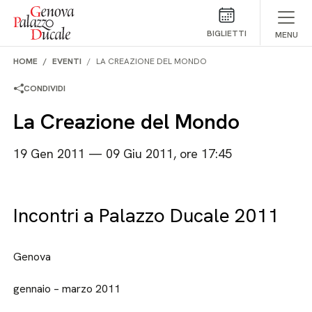
Salta al contenuto
BIGLIETTI
MENU
HOME
EVENTI
LA CREAZIONE DEL MONDO
CONDIVIDI
La Creazione del Mondo
19 Gen 2011 — 09 Giu 2011, ore 17:45
Incontri a Palazzo Ducale 2011
Genova
gennaio – marzo 2011