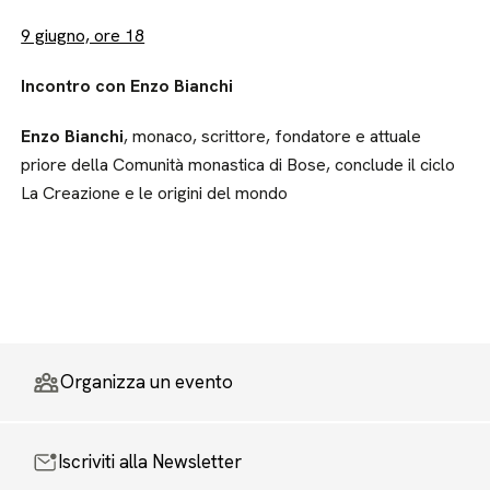
9 giugno, ore 18
Incontro con Enzo Bianchi
Enzo Bianchi
, monaco, scrittore, fondatore e attuale
priore della Comunità monastica di Bose, conclude il ciclo
La Creazione e le origini del mondo
Organizza un evento
Iscriviti alla Newsletter