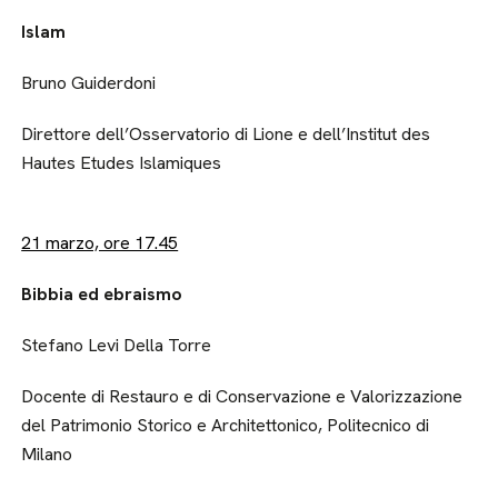
Islam
Bruno Guiderdoni
Direttore dell’Osservatorio di Lione e dell’Institut des
Hautes Etudes Islamiques
21 marzo, ore 17.45
Bibbia ed ebraismo
Stefano Levi Della Torre
Docente di Restauro e di Conservazione e Valorizzazione
del Patrimonio Storico e Architettonico, Politecnico di
Milano