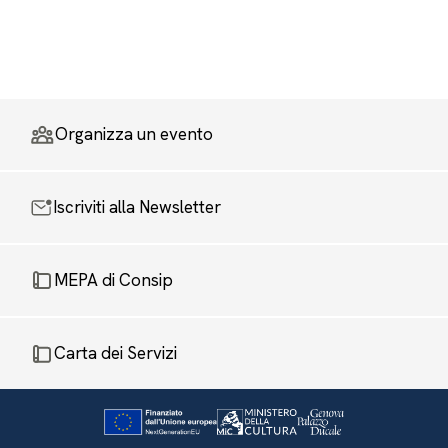
Organizza un evento
Iscriviti alla Newsletter
MEPA di Consip
Carta dei Servizi