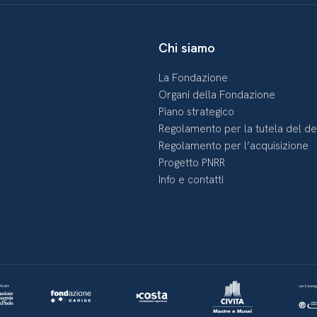
Chi siamo
La Fondazione
Organi della Fondazione
Piano strategico
Regolamento per la tutela del d
Regolamento per l’acquisizione
Progetto PNRR
Info e contatti