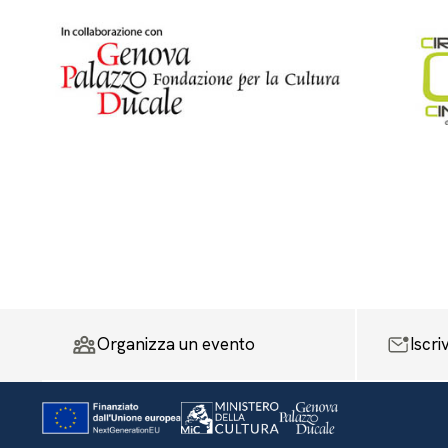
Organizza un evento
Iscri