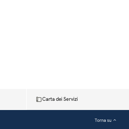
Carta dei Servizi
Torna su