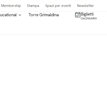
Membership
Stampa
Spazi per eventi
Newsletter
Biglietti
ucational
Torre Grimaldina
CALENDARIO