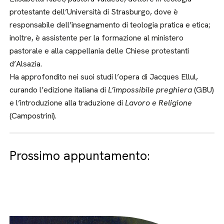
protestante dell’Università di Strasburgo, dove è
responsabile dell’insegnamento di teologia pratica e etica;
inoltre, è assistente per la formazione al ministero
pastorale e alla cappellania delle Chiese protestanti
d’Alsazia.
Ha approfondito nei suoi studi l’opera di Jacques Ellul,
curando l’edizione italiana di
L’impossibile preghiera
(GBU)
e l’introduzione alla traduzione di
Lavoro e Religione
(Campostrini).
Prossimo appuntamento: