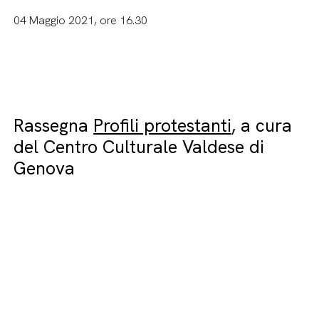
04 Maggio 2021, ore 16.30
Rassegna
Profili protestanti
, a cura
del Centro Culturale Valdese di
Genova