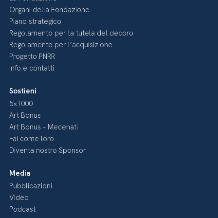
Organi della Fondazione
Piano strategico
Regolamento per la tutela del decoro
Regolamento per l’acquisizione
Progetto PNRR
Info e contatti
Sostieni
5×1000
Art Bonus
Art Bonus – Mecenati
Fai come loro
Diventa nostro Sponsor
Media
Pubblicazioni
Video
Podcast