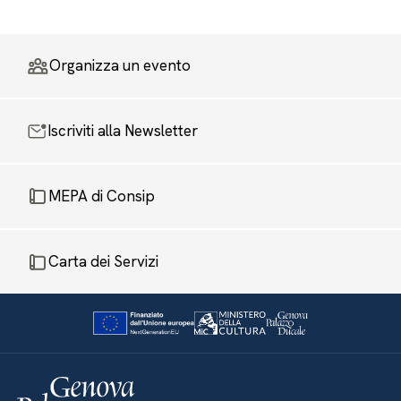
Organizza un evento
Iscriviti alla Newsletter
MEPA di Consip
Carta dei Servizi