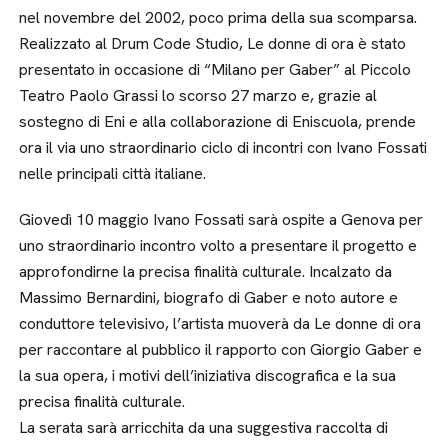
nel novembre del 2002, poco prima della sua scomparsa.
Realizzato al Drum Code Studio, Le donne di ora è stato
presentato in occasione di “Milano per Gaber” al Piccolo
Teatro Paolo Grassi lo scorso 27 marzo e, grazie al
sostegno di Eni e alla collaborazione di Eniscuola, prende
ora il via uno straordinario ciclo di incontri con Ivano Fossati
nelle principali città italiane.
Giovedì 10 maggio Ivano Fossati sarà ospite a Genova per
uno straordinario incontro volto a presentare il progetto e
approfondirne la precisa finalità culturale. Incalzato da
Massimo Bernardini, biografo di Gaber e noto autore e
conduttore televisivo, l’artista muoverà da Le donne di ora
per raccontare al pubblico il rapporto con Giorgio Gaber e
la sua opera, i motivi dell’iniziativa discografica e la sua
precisa finalità culturale.
La serata sarà arricchita da una suggestiva raccolta di