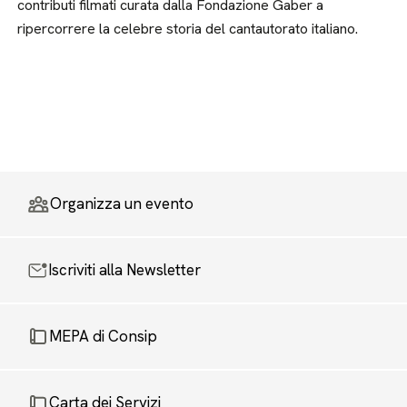
contributi filmati curata dalla Fondazione Gaber a
ripercorrere la celebre storia del cantautorato italiano.
Organizza un evento
Iscriviti alla Newsletter
MEPA di Consip
Carta dei Servizi