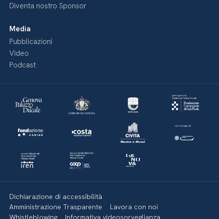
Diventa nostro Sponsor
Media
Pubblicazioni
Video
Podcast
Dichiarazione di accessibilità
Amministrazione Trasparente
Lavora con noi
Whistleblowing
Informativa videosorveglianza