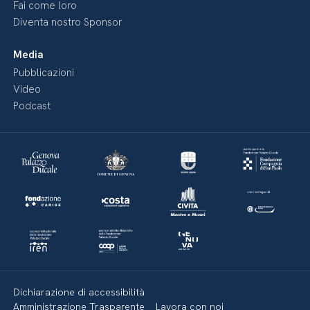
Fai come loro
Diventa nostro Sponsor
Media
Pubblicazioni
Video
Podcast
Dichiarazione di accessibilità
Amministrazione Trasparente
Lavora con noi