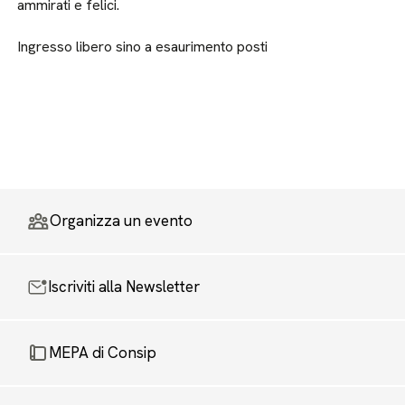
ammirati e felici.
Ingresso libero sino a esaurimento posti
Organizza un evento
Iscriviti alla Newsletter
MEPA di Consip