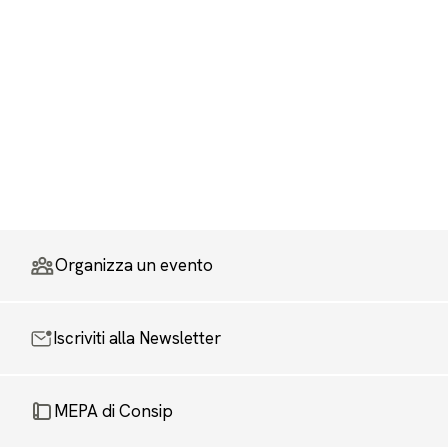
Organizza un evento
Iscriviti alla Newsletter
MEPA di Consip