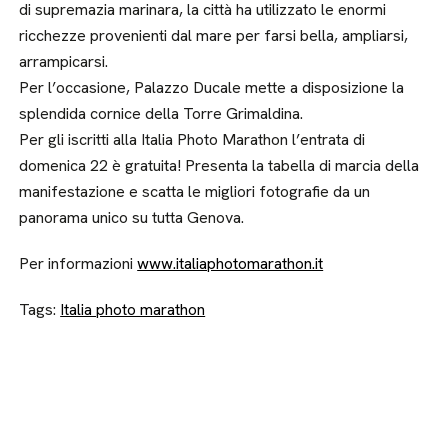
di supremazia marinara, la città ha utilizzato le enormi
ricchezze provenienti dal mare per farsi bella, ampliarsi,
arrampicarsi.
Per l’occasione, Palazzo Ducale mette a disposizione la
splendida cornice della Torre Grimaldina.
Per gli iscritti alla Italia Photo Marathon l’entrata di
domenica 22 è gratuita! Presenta la tabella di marcia della
manifestazione e scatta le migliori fotografie da un
panorama unico su tutta Genova.
Per informazioni
www.italiaphotomarathon.it
Tags:
Italia photo marathon