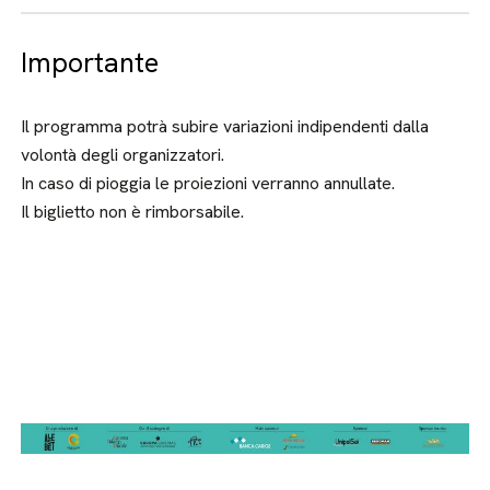
Importante
Il programma potrà subire variazioni indipendenti dalla
volontà degli organizzatori.
In caso di pioggia le proiezioni verranno annullate.
Il biglietto non è rimborsabile.