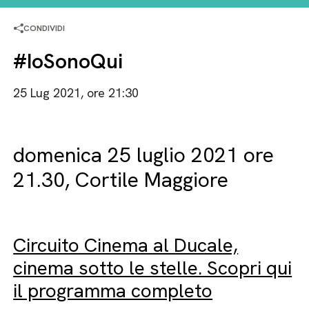
CONDIVIDI
#IoSonoQui
25 Lug 2021, ore 21:30
domenica 25 luglio 2021 ore
21.30, Cortile Maggiore
Circuito Cinema al Ducale,
cinema sotto le stelle. Scopri qui
il programma completo