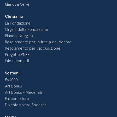
Genova Nervi
Chi siamo
La Fondazione
Organi della Fondazione
Piano strategico
Regolamento per la tutela del decoro
Regolamento per l’acquisizione
Progetto PNRR
Info e contatti
Sostieni
5×1000
Art Bonus
Art Bonus – Mecenati
Fai come loro
Diventa nostro Sponsor