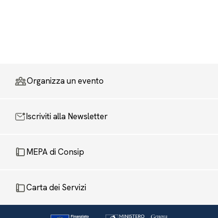
Organizza un evento
Iscriviti alla Newsletter
MEPA di Consip
Carta dei Servizi