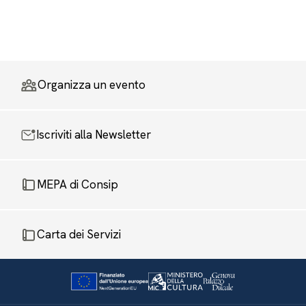
Organizza un evento
Iscriviti alla Newsletter
MEPA di Consip
Carta dei Servizi