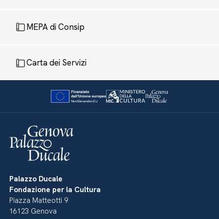
MEPA di Consip
Carta dei Servizi
Palazzo Ducale
Fondazione per la Cultura
Piazza Matteotti 9
16123 Genova