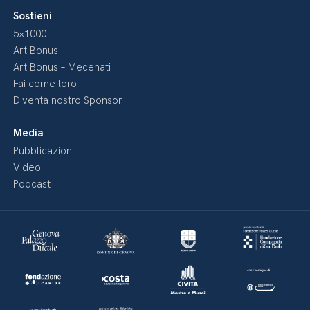
Sostieni
5×1000
Art Bonus
Art Bonus – Mecenati
Fai come loro
Diventa nostro Sponsor
Media
Pubblicazioni
Video
Podcast