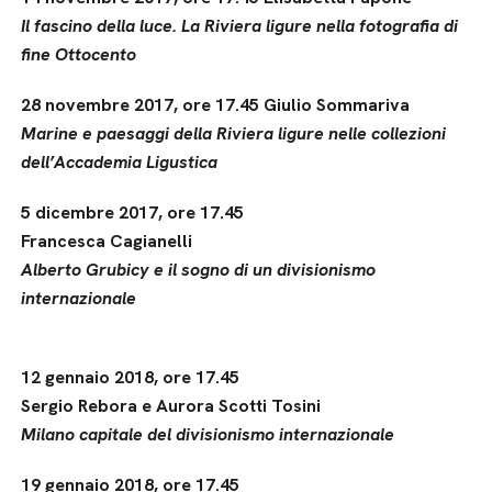
Il fascino della luce. La Riviera ligure nella fotografia di
fine Ottocento
28 novembre 2017, ore 17.45 Giulio Sommariva
Marine e paesaggi della Riviera ligure nelle collezioni
dell’Accademia Ligustica
5 dicembre 2017, ore 17.45
Francesca Cagianelli
Alberto Grubicy e il sogno di un divisionismo
internazionale
12 gennaio 2018, ore 17.45
Sergio Rebora e Aurora Scotti Tosini
Milano capitale del divisionismo internazionale
19 gennaio 2018, ore 17.45