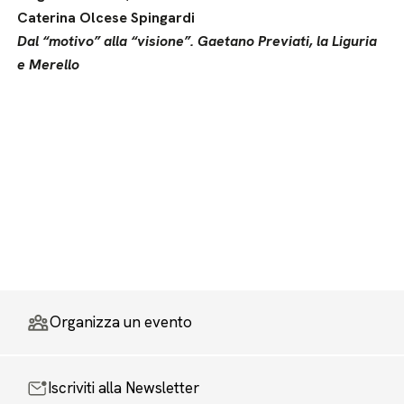
Caterina Olcese Spingardi
Dal “motivo” alla “visione”. Gaetano Previati, la Liguria
e Merello
Organizza un evento
Iscriviti alla Newsletter