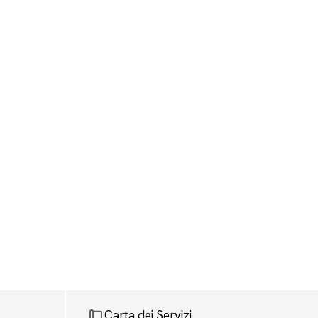
Carta dei Servizi