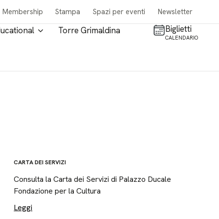
Membership
Stampa
Spazi per eventi
Newsletter
Biglietti
ucational
Torre Grimaldina
CALENDARIO
CARTA DEI SERVIZI
Consulta la Carta dei Servizi di Palazzo Ducale
Fondazione per la Cultura
Leggi