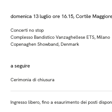
domenica 13 luglio ore 16.15, Cortile Maggior
Concerti no stop
Complesso Bandistico Vanzaghellese ETS, Milano
Copenaghen Showband, Denmark
a seguire
Cerimonia di chiusura
Ingresso libero, fino a esaurimento dei posti disponi