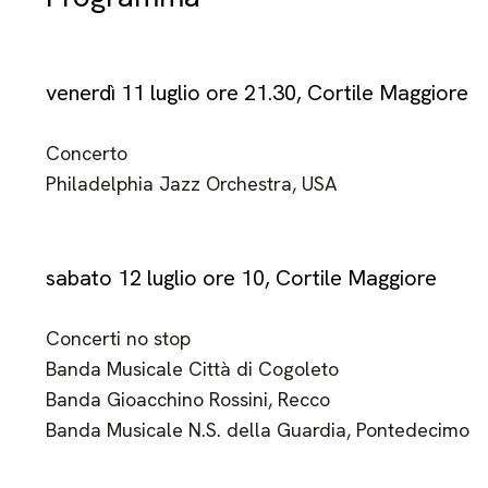
venerdì 11 luglio ore 21.30, Cortile Maggiore
Concerto
Philadelphia Jazz Orchestra, USA
sabato 12 luglio ore 10, Cortile Maggiore
Concerti no stop
Banda Musicale Città di Cogoleto
Banda Gioacchino Rossini, Recco
Banda Musicale N.S. della Guardia, Pontedecimo