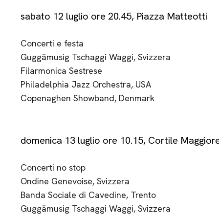
sabato 12 luglio ore 20.45, Piazza Matteotti
Concerti e festa
Guggämusig Tschaggi Waggi, Svizzera
Filarmonica Sestrese
Philadelphia Jazz Orchestra, USA
Copenaghen Showband, Denmark
domenica 13 luglio ore 10.15, Cortile Maggior
Concerti no stop
Ondine Genevoise, Svizzera
Banda Sociale di Cavedine, Trento
Guggämusig Tschaggi Waggi, Svizzera