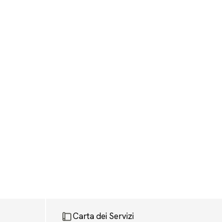
Carta dei Servizi