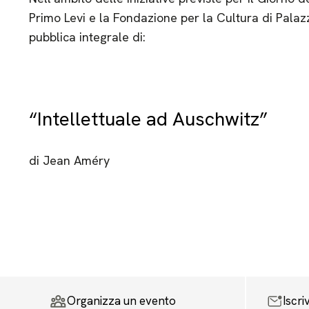
Primo Levi e la Fondazione per la Cultura di Palaz
pubblica integrale di:
“Intellettuale ad Auschwitz”
di Jean Améry
Organizza un evento
Iscri