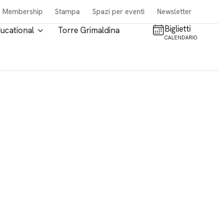
Membership
Stampa
Spazi per eventi
Newsletter
Biglietti
ucational
Torre Grimaldina
CALENDARIO