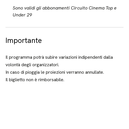
Sono validi gli abbonamenti Circuito Cinema Top e
Under 29
Importante
Il programma potrà subire variazioni indipendenti dalla
volontà degli organizzatori.
In caso di pioggia le proiezioni verranno annullate.
Il biglietto non è rimborsabile.