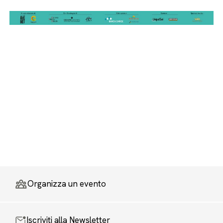
Organizza un evento
Iscriviti alla Newsletter