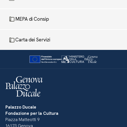
MEPA di Consip
Carta dei Servizi
Palazzo Ducale
Fondazione per la Cultura
Piazza Matteotti 9
16123 Genova