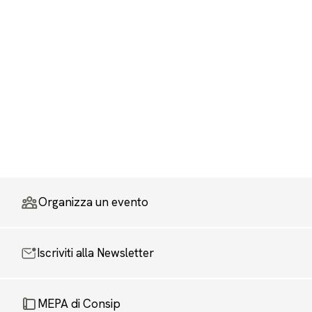
Organizza un evento
Iscriviti alla Newsletter
MEPA di Consip