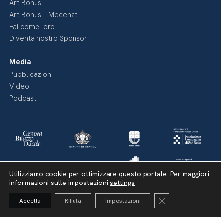
Art Bonus
Art Bonus – Mecenati
Fai come loro
Diventa nostro Sponsor
Media
Pubblicazioni
Video
Podcast
Utilizziamo cookie per ottimizzare questo portale. Per maggiori
informazioni sulle impostazioni
settings
Close GDPR Cooki
Accetta
Rifiuta
Impostazioni