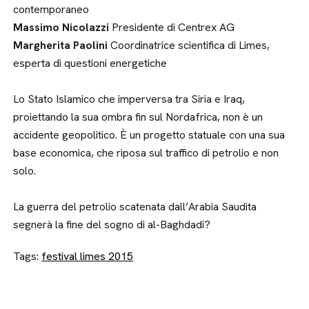
contemporaneo
Massimo Nicolazzi
Presidente di Centrex AG
Margherita Paolini
Coordinatrice scientifica di Limes,
esperta di questioni energetiche
Lo Stato Islamico che imperversa tra Siria e Iraq,
proiettando la sua ombra fin sul Nordafrica, non è un
accidente geopolitico. È un progetto statuale con una sua
base economica, che riposa sul traffico di petrolio e non
solo.
La guerra del petrolio scatenata dall’Arabia Saudita
segnerà la fine del sogno di al-Baghdadi?
Tags:
festival limes 2015