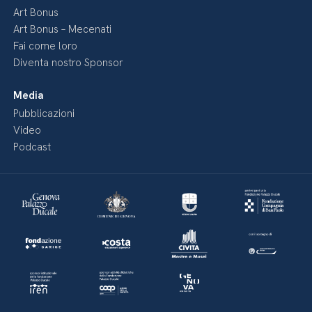
Art Bonus
Art Bonus – Mecenati
Fai come loro
Diventa nostro Sponsor
Media
Pubblicazioni
Video
Podcast