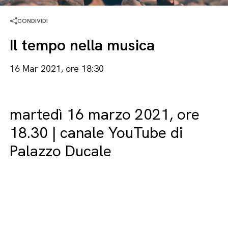
CONDIVIDI
Il tempo nella musica
16 Mar 2021, ore 18:30
martedì 16 marzo 2021, ore
18.30 | canale YouTube di
Palazzo Ducale