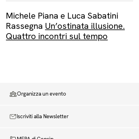
Michele Piana e Luca Sabatini
Rassegna
Un’ostinata illusione.
Quattro incontri sul tempo
Organizza un evento
Iscriviti alla Newsletter