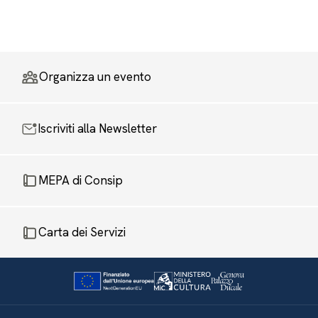
Organizza un evento
Iscriviti alla Newsletter
MEPA di Consip
Carta dei Servizi