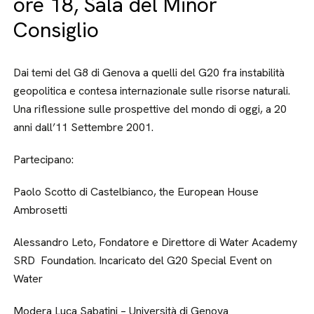
ore 18, Sala del Minor
Consiglio
Dai temi del G8 di Genova a quelli del G20 fra instabilità
geopolitica e contesa internazionale sulle risorse naturali.
Una riflessione sulle prospettive del mondo di oggi, a 20
anni dall’11 Settembre 2001.
Partecipano:
Paolo Scotto di Castelbianco, the European House
Ambrosetti
Alessandro Leto, Fondatore e Direttore di Water Academy
SRD Foundation. Incaricato del G20 Special Event on
Water
Modera Luca Sabatini – Università di Genova