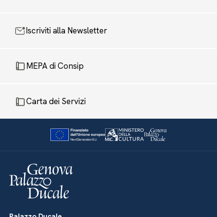
Iscriviti alla Newsletter
MEPA di Consip
Carta dei Servizi
Palazzo Ducale