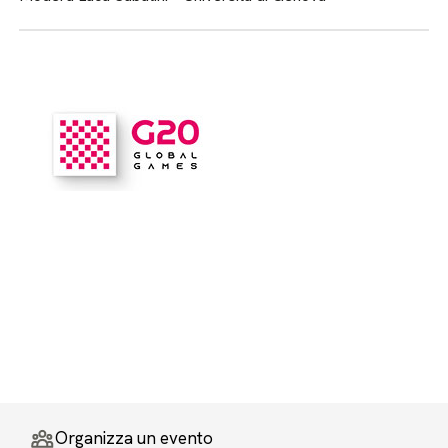
Organizza un evento