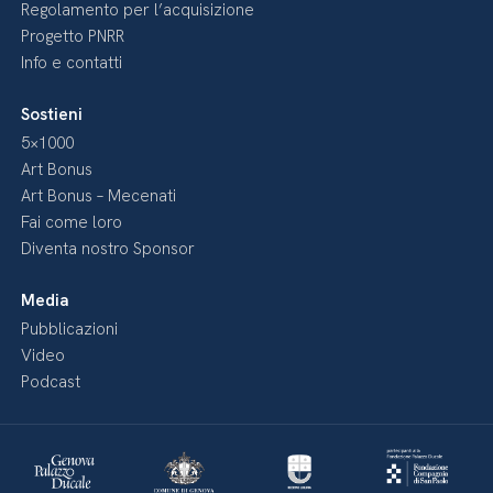
Regolamento per l’acquisizione
Progetto PNRR
Info e contatti
Sostieni
5×1000
Art Bonus
Art Bonus – Mecenati
Fai come loro
Diventa nostro Sponsor
Media
Pubblicazioni
Video
Podcast