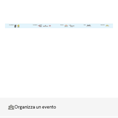
Organizza un evento