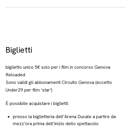
Biglietti
biglietto unico 5€ solo per i film in concorso Genova
Reloaded
Sono validi gli abbonamenti Circuito Genova (eccetto
Under29 per film ‘star’)
È possibile acquistare i biglietti:
presso la biglietteria dell’Arena Ducale a partire da
mezz’ora prima dell’inizio dello spettacolo