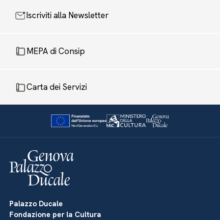
Iscriviti alla Newsletter
MEPA di Consip
Carta dei Servizi
Palazzo Ducale
Fondazione per la Cultura