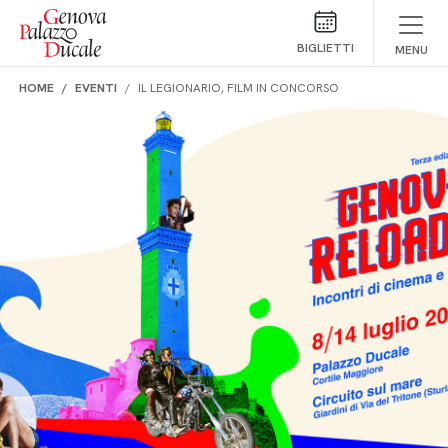
Salta al contenuto
BIGLIETTI
MENU
HOME
EVENTI
IL LEGIONARIO, FILM IN CONCORSO