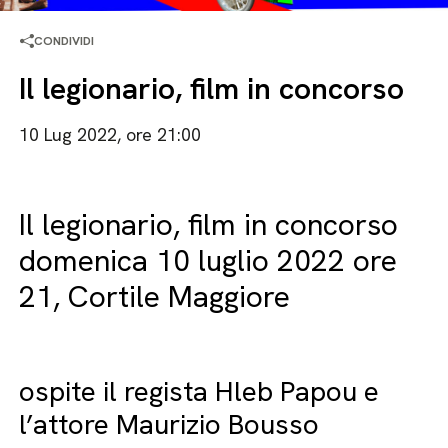
CONDIVIDI
Il legionario, film in concorso
10 Lug 2022, ore 21:00
Il legionario, film in concorso
domenica 10 luglio 2022 ore
21, Cortile Maggiore
ospite il regista Hleb Papou e
l’attore Maurizio Bousso