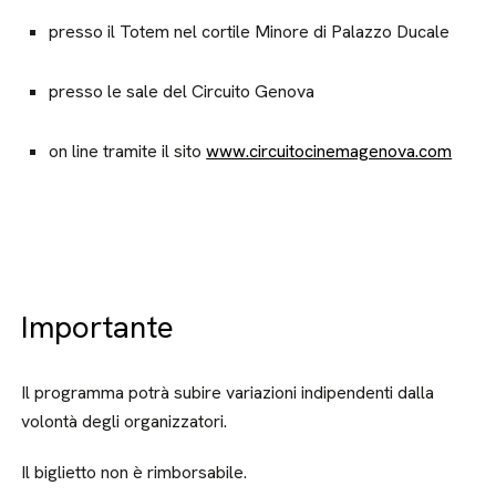
presso il Totem nel cortile Minore di Palazzo Ducale
presso le sale del Circuito Genova
on line tramite il sito
www.circuitocinemagenova.com
Importante
Il programma potrà subire variazioni indipendenti dalla
volontà degli organizzatori.
Il biglietto non è rimborsabile.