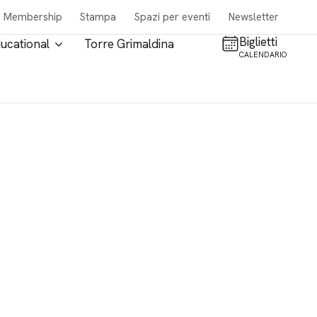
Membership
Stampa
Spazi per eventi
Newsletter
Biglietti
ucational
Torre Grimaldina
CALENDARIO