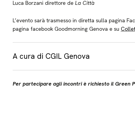
Luca Borzani direttore de
La Città
L’evento sarà trasmesso in diretta sulla pagina Fac
pagina facebook Goodmorning Genova e su
Collet
A cura di CGIL Genova
Per partecipare agli incontri è richiesto il Green 