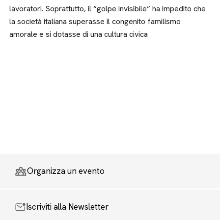
lavoratori. Soprattutto, il “golpe invisibile” ha impedito che
la società italiana superasse il congenito familismo
amorale e si dotasse di una cultura civica
Organizza un evento
Iscriviti alla Newsletter