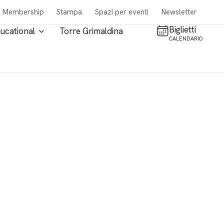
Membership
Stampa
Spazi per eventi
Newsletter
Biglietti
ucational
Torre Grimaldina
CALENDARIO