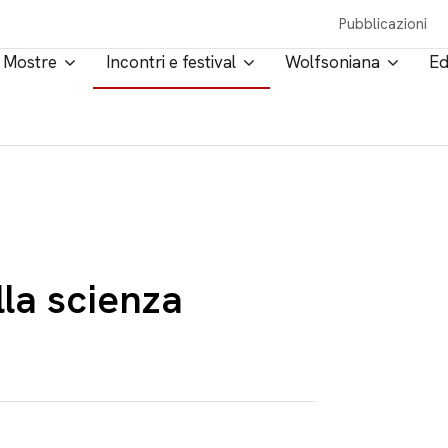
Pubblicazioni
Mostre
Incontri e festival
Wolfsoniana
Ed
lla scienza