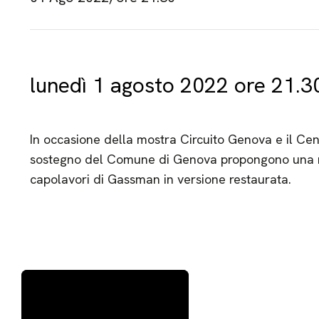
lunedì 1 agosto 2022 ore 21.3
In occasione della mostra Circuito Genova e il Cen
sostegno del Comune di Genova propongono una ra
capolavori di Gassman in versione restaurata.