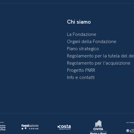
Chi siamo
La Fondazione
Organi della Fondazione
Piano strategico
Regolamento per la tutela del d
Regolamento per l’acquisizione
Progetto PNRR
Info e contatti