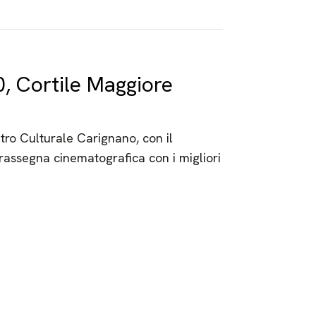
0, Cortile Maggiore
tro Culturale Carignano, con il
ssegna cinematografica con i migliori