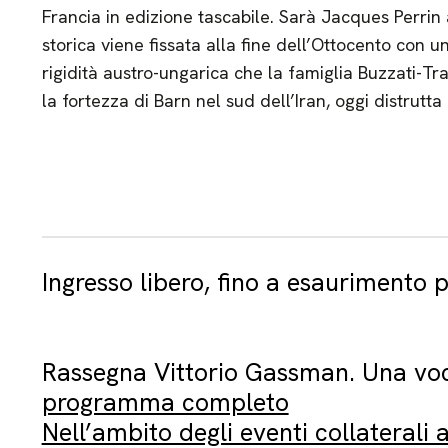
Francia in edizione tascabile. Sarà Jacques Perrin a
storica viene fissata alla fine dell’Ottocento con 
rigidità austro-ungarica che la famiglia Buzzati-Tr
la fortezza di Barn nel sud dell’Iran, oggi distrutt
Ingresso libero, fino a esaurimento p
Rassegna Vittorio Gassman. Una voc
programma completo
Nell’ambito degli eventi collaterali 