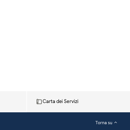
Carta dei Servizi
Torna su