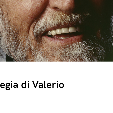
regia di Valerio