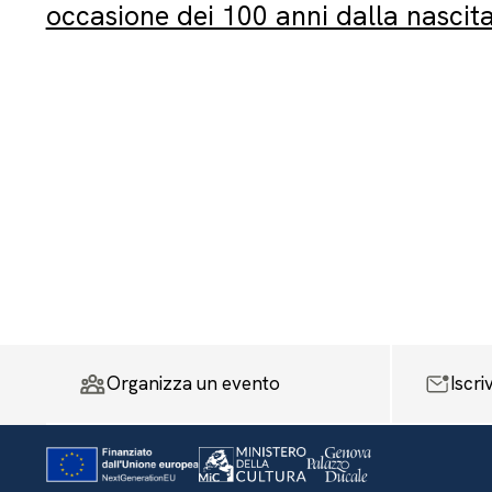
occasione dei 100 anni dalla nascita 
Organizza un evento
Iscri