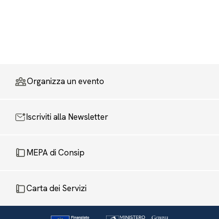
Organizza un evento
Iscriviti alla Newsletter
MEPA di Consip
Carta dei Servizi