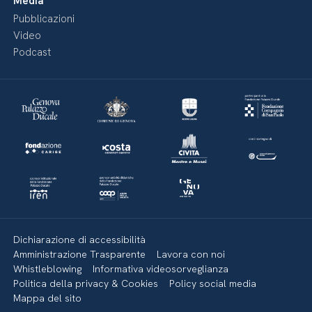
Media
Pubblicazioni
Video
Podcast
Dichiarazione di accessibilità
Amministrazione Trasparente
Lavora con noi
Whistleblowing
Informativa videosorveglianza
Politica della privacy & Cookies
Policy social media
Mappa del sito