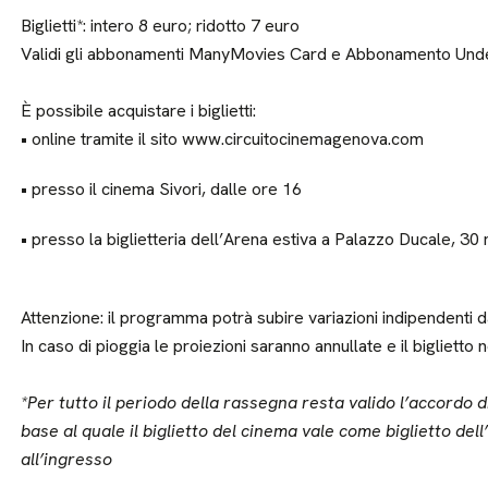
Biglietti*: intero 8 euro; ridotto 7 euro
Validi gli abbonamenti ManyMovies Card e Abbonamento Und
È possibile acquistare i biglietti:
• online tramite il sito www.circuitocinemagenova.com
• presso il cinema Sivori, dalle ore 16
• presso la biglietteria dell’Arena estiva a Palazzo Ducale, 30 
Attenzione: il programma potrà subire variazioni indipendenti da
In caso di pioggia le proiezioni saranno annullate e il biglietto 
*Per tutto il periodo della rassegna resta valido l’accordo
base al quale il biglietto del cinema vale come biglietto del
all’ingresso