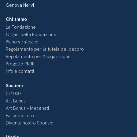
Genova Nervi
Chi siamo
La Fondazione
Organi della Fondazione
Piano strategico
Regolamento per la tutela del decoro
Regolamento per l’acquisizione
Progetto PNRR
Info e contatti
Sostieni
5×1000
Art Bonus
Art Bonus – Mecenati
Fai come loro
Diventa nostro Sponsor