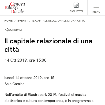
Salta al contenuto
BIGLIETTI
MENU
HOME
EVENTI
IL CAPITALE RELAZIONALE DI UNA CITTÀ
CONDIVIDI
Il capitale relazionale di una
città
14 Ott 2019, ore 15:00
lunedì 14 ottobre 2019, ore 15
Sala Camino
Nell’ambito di Electropark 2019, festival di musica
elettronica e cultura contemporanea, è in programma a