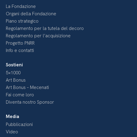
La Fondazione
Organi della Fondazione
Piano strategico
Regolamento per la tutela del decoro
Regolamento per l’acquisizione
Progetto PNRR
Info e contatti
Sostieni
5×1000
Art Bonus
Art Bonus – Mecenati
Fai come loro
Diventa nostro Sponsor
Media
Pubblicazioni
Video