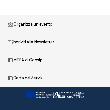
Organizza un evento
Iscriviti alla Newsletter
MEPA di Consip
Carta dei Servizi