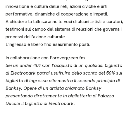
innovazione e cultura delle reti, azioni civiche e arti
performative, dinamiche di cooperazione e impatti.
A chiudere la talk saranno le voci di alcuni artisti e curatori,
testimoni sul campo del sistema di relazioni che governa i
processi dell’azione culturale.
L’ingresso è libero fino esaurimento posti.
In collaborazione con Forevergreen.fm
Sei un under 40? Con l’acquisto di un qualsiasi biglietto
di Electropark potrai usufruire dello sconto del 50% sul
biglietto di ingresso alla mostra Il secondo principio di
Banksy. Opere di un artista chiamato Banksy
presentando direttamente in biglietteria di Palazzo
Ducale il biglietto di Electropark.