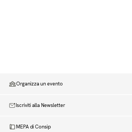
Organizza un evento
Iscriviti alla Newsletter
MEPA di Consip