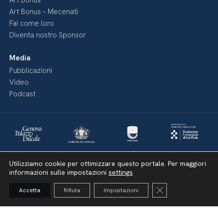
Art Bonus – Mecenati
Fai come loro
Diventa nostro Sponsor
Media
Pubblicazioni
Video
Podcast
Utilizziamo cookie per ottimizzare questo portale. Per maggiori
informazioni sulle impostazioni
settings
Close GDPR Cooki
Accetta
Rifiuta
Impostazioni