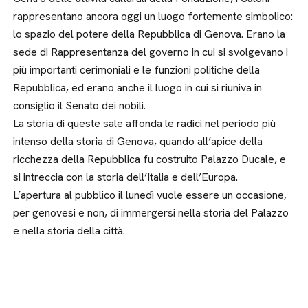
rappresentano ancora oggi un luogo fortemente simbolico:
lo spazio del potere della Repubblica di Genova. Erano la
sede di Rappresentanza del governo in cui si svolgevano i
più importanti cerimoniali e le funzioni politiche della
Repubblica, ed erano anche il luogo in cui si riuniva in
consiglio il Senato dei nobili.
La storia di queste sale affonda le radici nel periodo più
intenso della storia di Genova, quando all’apice della
ricchezza della Repubblica fu costruito Palazzo Ducale, e
si intreccia con la storia dell’Italia e dell’Europa.
L’apertura al pubblico il lunedì vuole essere un occasione,
per genovesi e non, di immergersi nella storia del Palazzo
e nella storia della città.