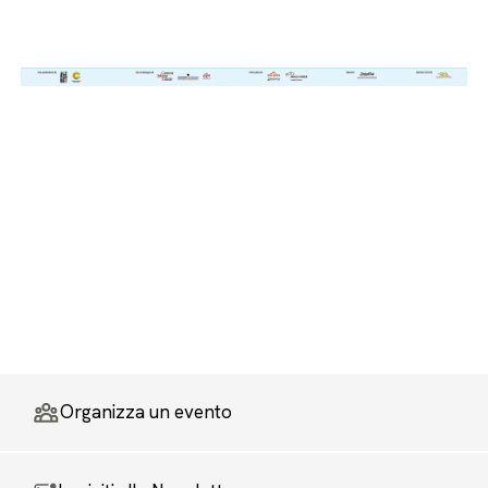
Organizza un evento