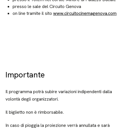
presso le sale del Circuito Genova
on line tramite il sito
www.circuitocinemagenova.com
Importante
Il programma potrà subire variazioni indipendenti dalla
volontà degli organizzatori.
Il biglietto non è rimborsabile.
In caso di pioggia la proiezione verrà annullata e sarà