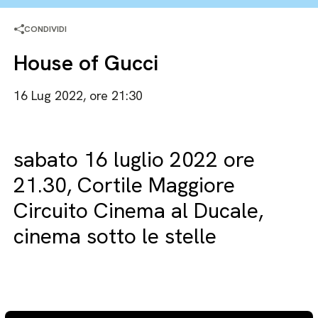
CONDIVIDI
House of Gucci
16 Lug 2022, ore 21:30
sabato 16 luglio 2022 ore
21.30, Cortile Maggiore
Circuito Cinema al Ducale,
cinema sotto le stelle