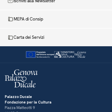
Iscriviti alla Newsletter
MEPA di Consip
Carta dei Servizi
Palazzo Ducale
Fondazione per la Cultura
Piazza Matteotti 9