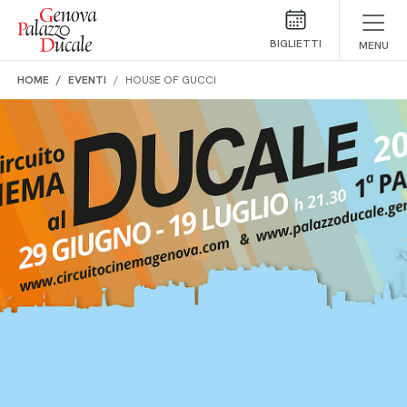
Salta al contenuto
BIGLIETTI
MENU
HOME
EVENTI
HOUSE OF GUCCI