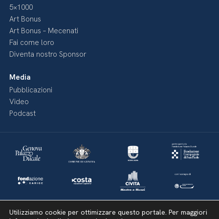
5×1000
Art Bonus
Art Bonus – Mecenati
Fai come loro
Diventa nostro Sponsor
Media
Pubblicazioni
Video
Podcast
Utilizziamo cookie per ottimizzare questo portale. Per maggiori