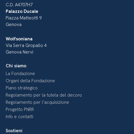
C.D. A4707H7
Palazzo Ducale
Piazza Matteotti 9
Genova
Wolfsoniana
Via Serra Gropallo 4
Genova Nervi
Chi siamo
La Fondazione
Organi della Fondazione
Piano strategico
Regolamento per la tutela del decoro
Regolamento per l’acquisizione
Progetto PNRR
Info e contatti
Sostieni