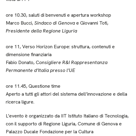
ore 10.30, saluti di benvenuti e apertura workshop
Marco Bucci,
Sindaco di Genova
e Giovanni Toti,
Presidente della Regione Liguria
ore 11, Verso Horizon Europe: struttura, contenuti e
dimensione finanziaria
Fabio Donato, C
onsigliere R&I Rappresentanza
Permanente d’Italia presso l’UE
ore 11.45, Questione time
Aperto a tutti gli attori del sistema dell’innovazione e della
ricerca ligure.
L’evento è organizzato da IIT Istituto Italiano di Tecnologia,
con il supporto di Regione Liguria, Comune di Genova e
Palazzo Ducale Fondazione per la Cultura