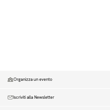
Organizza un evento
Iscriviti alla Newsletter