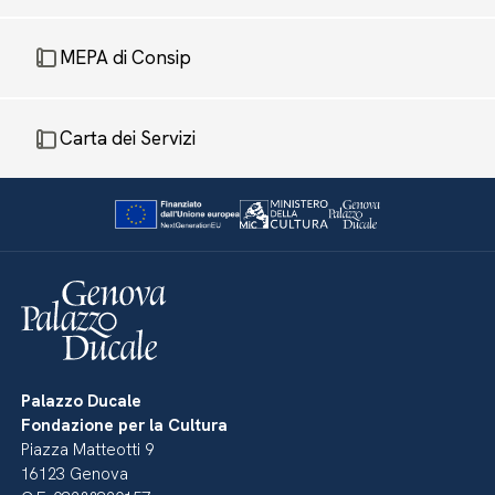
MEPA di Consip
Carta dei Servizi
Palazzo Ducale
Fondazione per la Cultura
Piazza Matteotti 9
16123 Genova