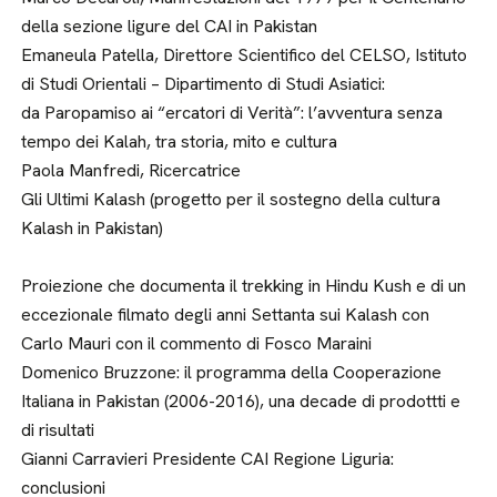
della sezione ligure del CAI in Pakistan
Emaneula Patella, Direttore Scientifico del CELSO, Istituto
di Studi Orientali – Dipartimento di Studi Asiatici:
da Paropamiso ai “ercatori di Verità”: l’avventura senza
tempo dei Kalah, tra storia, mito e cultura
Paola Manfredi, Ricercatrice
Gli Ultimi Kalash (progetto per il sostegno della cultura
Kalash in Pakistan)
Proiezione che documenta il trekking in Hindu Kush e di un
eccezionale filmato degli anni Settanta sui Kalash con
Carlo Mauri con il commento di Fosco Maraini
Domenico Bruzzone: il programma della Cooperazione
Italiana in Pakistan (2006-2016), una decade di prodottti e
di risultati
Gianni Carravieri Presidente CAI Regione Liguria:
conclusioni