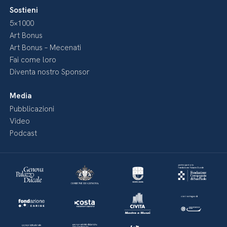
Sostieni
5×1000
Art Bonus
Art Bonus – Mecenati
Fai come loro
Diventa nostro Sponsor
Media
Pubblicazioni
Video
Podcast