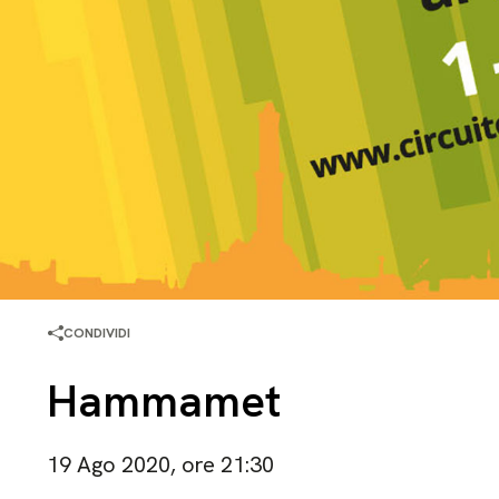
CONDIVIDI
Hammamet
19 Ago 2020, ore 21:30