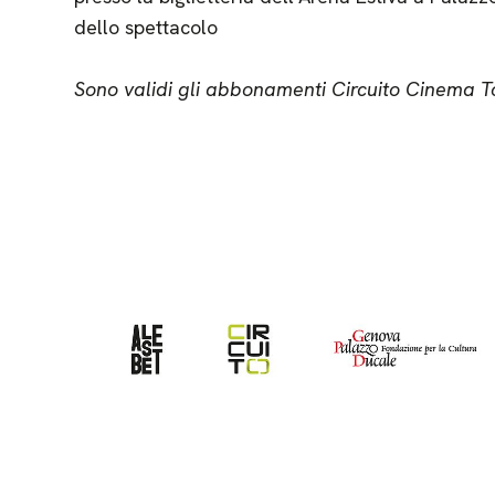
dello spettacolo
Sono validi gli abbonamenti Circuito Cinema T