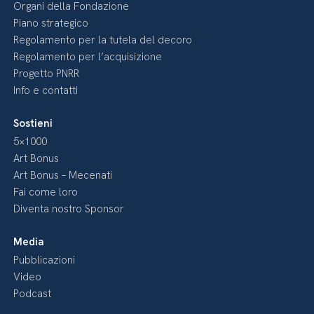
Organi della Fondazione
Piano strategico
Regolamento per la tutela del decoro
Regolamento per l’acquisizione
Progetto PNRR
Info e contatti
Sostieni
5×1000
Art Bonus
Art Bonus – Mecenati
Fai come loro
Diventa nostro Sponsor
Media
Pubblicazioni
Video
Podcast