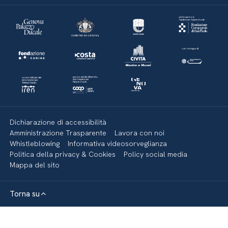
Dichiarazione di accessibilità
Amministrazione Trasparente
Lavora con noi
Whistleblowing
Informativa videosorveglianza
Politica della privacy & Cookies
Policy social media
Mappa del sito
Torna su