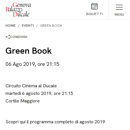
Salta al contenuto
BIGLIETTI
MENU
HOME
EVENTI
GREEN BOOK
CONDIVIDI
Green Book
06 Ago 2019, ore 21:15
Circuito Cinema al Ducale
martedì 6 agosto 2019, ore 21.15
Cortile Maggiore
Scopri qui il programma completo di agosto 2019