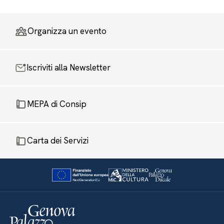
Organizza un evento
Iscriviti alla Newsletter
MEPA di Consip
Carta dei Servizi