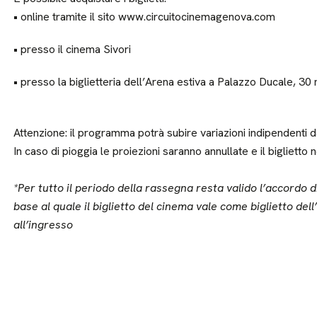
• online tramite il sito www.circuitocinemagenova.com
• presso il cinema Sivori
• presso la biglietteria dell’Arena estiva a Palazzo Ducale, 30 
Attenzione: il programma potrà subire variazioni indipendenti da
In caso di pioggia le proiezioni saranno annullate e il biglietto 
*Per tutto il periodo della rassegna resta valido l’accordo
base al quale il biglietto del cinema vale come biglietto del
all’ingresso