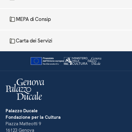
MEPA di Consip
Carta dei Servizi
Palazzo Ducale
Fondazione per la Cultura
Piazza Matteotti 9
16123 Genova