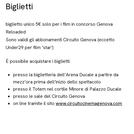
Biglietti
biglietto unico 5€ solo per i film in concorso Genova
Reloaded
Sono validi gli abbonamenti Circuito Genova (eccetto
Under29 per film ‘star’)
È possibile acquistare i biglietti:
presso la biglietteria dell’Arena Ducale a partire da
mezz’ora prima dell’inizio dello spettacolo
presso il Totem nel cortile Minore di Palazzo Ducale
presso le sale del Circuito Genova
on line tramite il sito
www.circuitocinemagenova.com