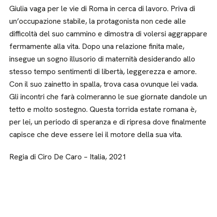
Giulia vaga per le vie di Roma in cerca di lavoro. Priva di
un’occupazione stabile, la protagonista non cede alle
difficoltà del suo cammino e dimostra di volersi aggrappare
fermamente alla vita. Dopo una relazione finita male,
insegue un sogno illusorio di maternità desiderando allo
stesso tempo sentimenti di libertà, leggerezza e amore.
Con il suo zainetto in spalla, trova casa ovunque lei vada.
Gli incontri che farà colmeranno le sue giornate dandole un
tetto e molto sostegno. Questa torrida estate romana è,
per lei, un periodo di speranza e di ripresa dove finalmente
capisce che deve essere lei il motore della sua vita.
Regia di Ciro De Caro – Italia, 2021