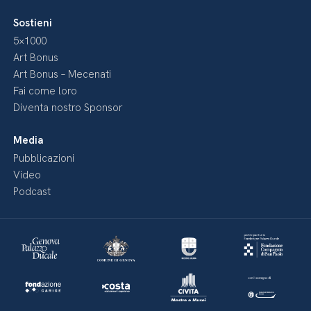
Sostieni
5×1000
Art Bonus
Art Bonus – Mecenati
Fai come loro
Diventa nostro Sponsor
Media
Pubblicazioni
Video
Podcast