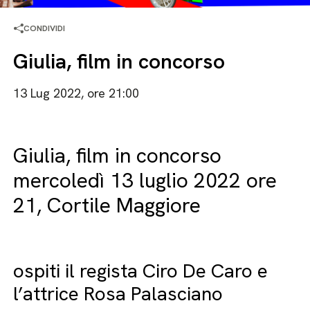
CONDIVIDI
Giulia, film in concorso
13 Lug 2022, ore 21:00
Giulia, film in concorso
mercoledì 13 luglio 2022 ore
21, Cortile Maggiore
ospiti il regista Ciro De Caro e
l’attrice Rosa Palasciano