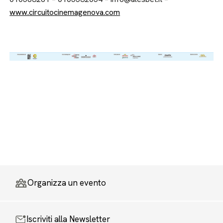
www.circuitocinemagenova.com
Organizza un evento
Iscriviti alla Newsletter