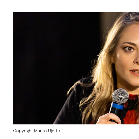
Copyright Mauro Ujetto