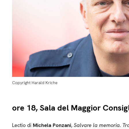
Copyright Harald Kriche
ore 18, Sala del Maggior Consig
Lectio di
Michela Ponzani
,
Salvare la memoria. Tr