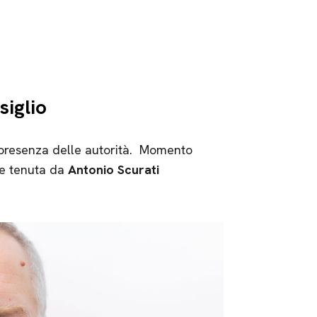
siglio
 presenza delle autorità. Momento
le tenuta da
Antonio Scurati