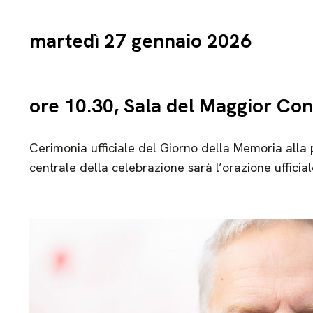
martedì 27 gennaio 2026
ore 10.30, Sala del Maggior Con
Cerimonia ufficiale del Giorno della Memoria alla
centrale della celebrazione sarà l’orazione ufficia