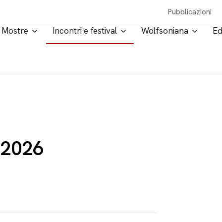
Pubblicazioni
Mostre
Incontri e festival
Wolfsoniana
Ed
 2026