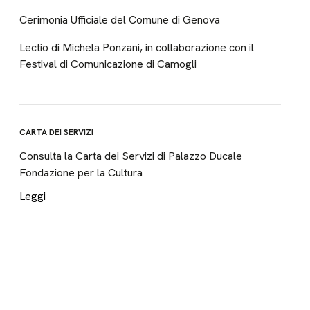
Cerimonia Ufficiale del Comune di Genova
Lectio di Michela Ponzani, in collaborazione con il
Festival di Comunicazione di Camogli
CARTA DEI SERVIZI
Consulta la Carta dei Servizi di Palazzo Ducale
Fondazione per la Cultura
Leggi