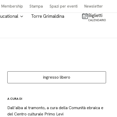
Membership
Stampa
Spazi per eventi
Newsletter
Biglietti
ucational
Torre Grimaldina
CALENDARIO
ingresso libero
A CURA DI
Dall’alba al tramonto, a cura della Comunità ebraica e
del Centro culturale Primo Levi