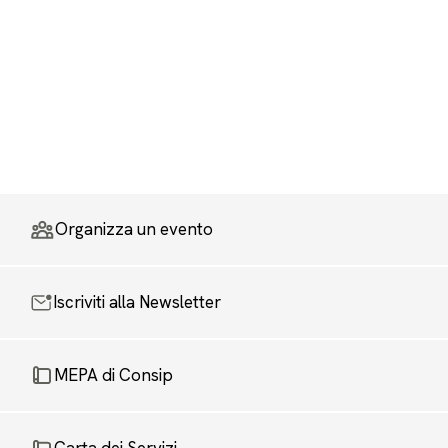
Organizza un evento
Iscriviti alla Newsletter
MEPA di Consip