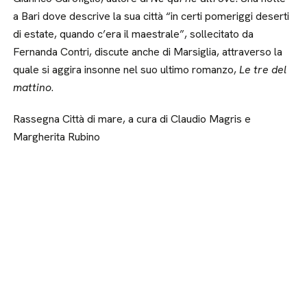
a Bari dove descrive la sua città “in certi pomeriggi deserti
di estate, quando c’era il maestrale”, sollecitato da
Fernanda Contri, discute anche di Marsiglia, attraverso la
quale si aggira insonne nel suo ultimo romanzo,
Le tre del
mattino
.
Rassegna Città di mare, a cura di Claudio Magris e
Margherita Rubino