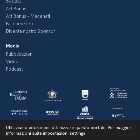
5×1000
Art Bonus
Art Bonus – Mecenati
Fai come loro
Diventa nostro Sponsor
Media
Pubblicazioni
Video
Podcast
Utilizziamo cookie per ottimizzare questo portale. Per maggiori
informazioni sulle impostazioni
settings