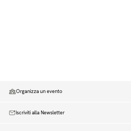
Organizza un evento
Iscriviti alla Newsletter