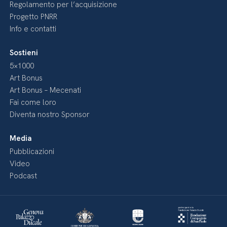
Regolamento per l’acquisizione
Progetto PNRR
Info e contatti
Sostieni
5×1000
Art Bonus
Art Bonus – Mecenati
Fai come loro
Diventa nostro Sponsor
Media
Pubblicazioni
Video
Podcast