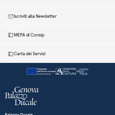
Iscriviti alla Newsletter
MEPA di Consip
Carta dei Servizi
Palazzo Ducale