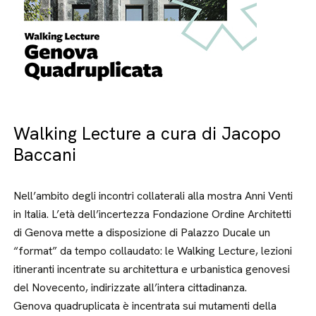
Walking Lecture a cura di Jacopo
Baccani
Nell’ambito degli incontri collaterali alla mostra Anni Venti
in Italia. L’età dell’incertezza Fondazione Ordine Architetti
di Genova mette a disposizione di Palazzo Ducale un
“format” da tempo collaudato: le Walking Lecture, lezioni
itineranti incentrate su architettura e urbanistica genovesi
del Novecento, indirizzate all’intera cittadinanza.
Genova quadruplicata è incentrata sui mutamenti della