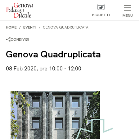
Salta al contenuto
BIGLIETTI
MENU
HOME
EVENTI
GENOVA QUADRUPLICATA
CONDIVIDI
Genova Quadruplicata
08 Feb 2020, ore 10:00 - 12:00