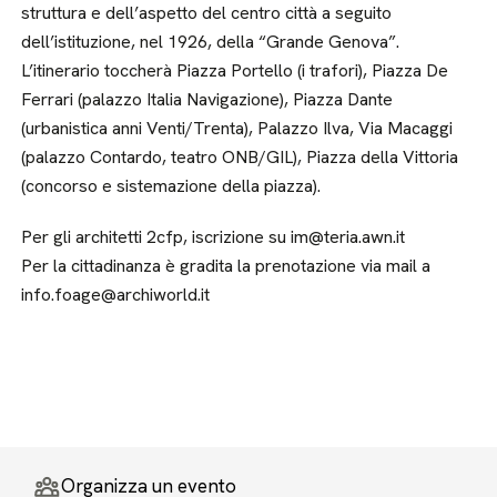
struttura e dell’aspetto del centro città a seguito
dell’istituzione, nel 1926, della “Grande Genova”.
L’itinerario toccherà Piazza Portello (i trafori), Piazza De
Ferrari (palazzo Italia Navigazione), Piazza Dante
(urbanistica anni Venti/Trenta), Palazzo Ilva, Via Macaggi
(palazzo Contardo, teatro ONB/GIL), Piazza della Vittoria
(concorso e sistemazione della piazza).
Per gli architetti 2cfp, iscrizione su im@teria.awn.it
Per la cittadinanza è gradita la prenotazione via mail a
info.foage@archiworld.it
Organizza un evento