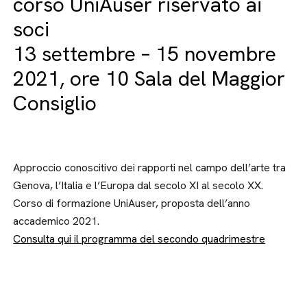
corso UniAuser riservato ai
soci
13 settembre – 15 novembre
2021, ore 10 Sala del Maggior
Consiglio
Approccio conoscitivo dei rapporti nel campo dell’arte tra
Genova, l’Italia e l’Europa dal secolo XI al secolo XX.
Corso di formazione UniAuser, proposta dell’anno
accademico 2021.
Consulta qui il programma del secondo quadrimestre