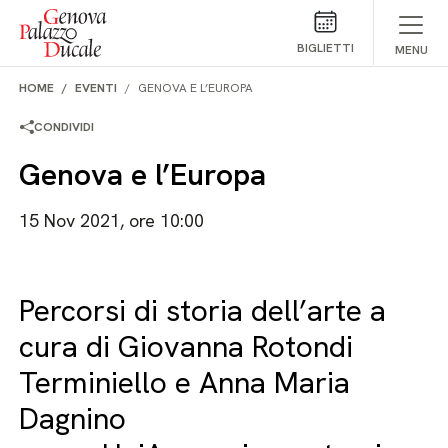
Salta al contenuto
BIGLIETTI
MENU
HOME
EVENTI
GENOVA E L’EUROPA
CONDIVIDI
Genova e l’Europa
15 Nov 2021, ore 10:00
Percorsi di storia dell’arte a
cura di Giovanna Rotondi
Terminiello e Anna Maria
Dagnino