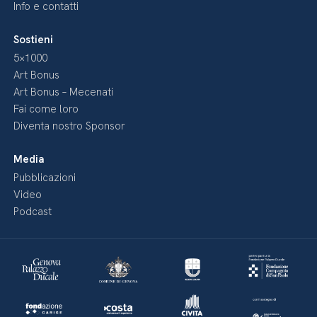
Info e contatti
Sostieni
5×1000
Art Bonus
Art Bonus – Mecenati
Fai come loro
Diventa nostro Sponsor
Media
Pubblicazioni
Video
Podcast