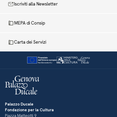
Iscriviti alla Newsletter
MEPA di Consip
Carta dei Servizi
Palazzo Ducale
Fondazione per la Cultura
Piazza Matteotti 9