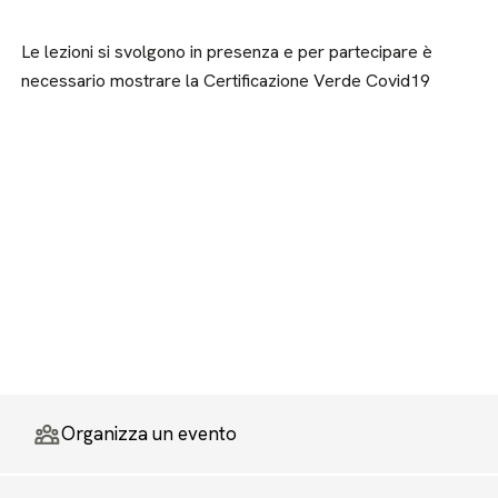
Le lezioni si svolgono in presenza e per partecipare è
necessario mostrare la Certificazione Verde Covid19
Organizza un evento