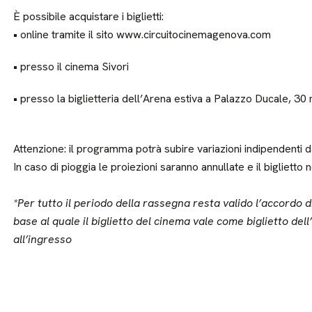
È possibile acquistare i biglietti:
• online tramite il sito www.circuitocinemagenova.com
• presso il cinema Sivori
• presso la biglietteria dell’Arena estiva a Palazzo Ducale, 30 
Attenzione: il programma potrà subire variazioni indipendenti da
In caso di pioggia le proiezioni saranno annullate e il biglietto 
*Per tutto il periodo della rassegna resta valido l’accordo
base al quale il biglietto del cinema vale come biglietto del
all’ingresso