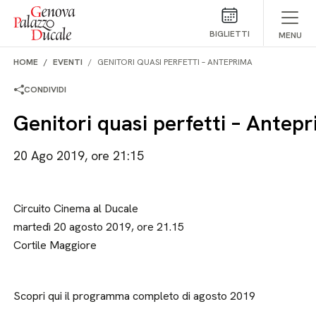
Salta al contenuto
BIGLIETTI
MENU
HOME
EVENTI
GENITORI QUASI PERFETTI – ANTEPRIMA
CONDIVIDI
Genitori quasi perfetti – Antep
20 Ago 2019, ore 21:15
Circuito Cinema al Ducale
martedì 20 agosto 2019, ore 21.15
Cortile Maggiore
Scopri qui il programma completo di agosto 2019