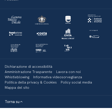
Dichiarazione di accessibilità
Amministrazione Trasparente
Lavora con noi
Whistleblowing
Informativa videosorveglianza
Politica della privacy & Cookies
Policy social media
Mappa del sito
Torna su