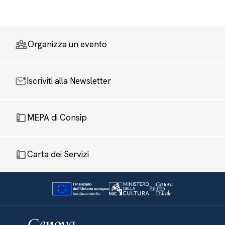
Organizza un evento
Iscriviti alla Newsletter
MEPA di Consip
Carta dei Servizi