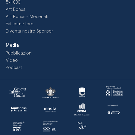
5×1000
Art Bonus
Art Bonus – Mecenati
Fai come loro
Diventa nostro Sponsor
Media
Pubblicazioni
Video
Podcast