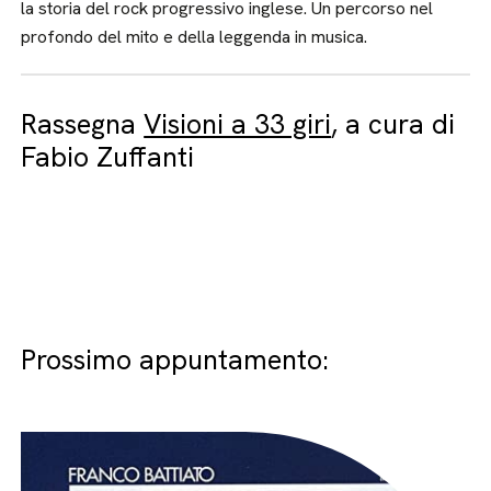
la storia del rock progressivo inglese. Un percorso nel
profondo del mito e della leggenda in musica.
Rassegna
Visioni a 33 giri
, a cura di
Fabio Zuffanti
Prossimo appuntamento: