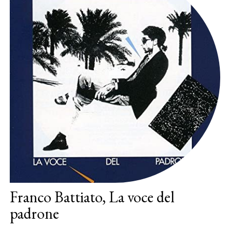
Franco Battiato, La voce del
padrone