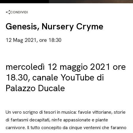
CONDIVIDI
Genesis, Nursery Cryme
12 Mag 2021, ore 18:30
mercoledì 12 maggio 2021 ore
18.30, canale YouTube di
Palazzo Ducale
Un vero scrigno di tesori in musica: favole vittoriane, storie
di fantasmi decapitati, ninfe appassionate e piante
carnivore. Il tutto concepito da cinque ventenni che faranno