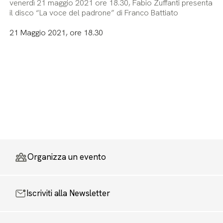
venerdì 21 maggio 2021 ore 18.30, Fabio Zuffanti presenta
il disco “La voce del padrone” di Franco Battiato
21 Maggio 2021, ore 18.30
Organizza un evento
Iscriviti alla Newsletter