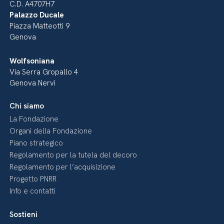
C.D. A4707H7
Palazzo Ducale
Piazza Matteotti 9
Genova
Wolfsoniana
Via Serra Gropallo 4
Genova Nervi
Chi siamo
La Fondazione
Organi della Fondazione
Piano strategico
Regolamento per la tutela del decoro
Regolamento per l’acquisizione
Progetto PNRR
Info e contatti
Sostieni