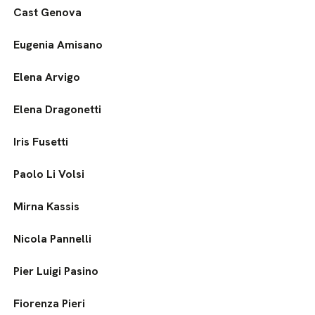
Cast Genova
Eugenia Amisano
Elena Arvigo
Elena Dragonetti
Iris Fusetti
Paolo Li Volsi
Mirna Kassis
Nicola Pannelli
Pier Luigi Pasino
Fiorenza Pieri