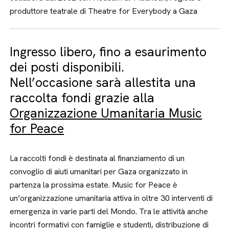
produttore teatrale di Theatre for Everybody a Gaza
Ingresso libero, fino a esaurimento
dei posti disponibili.
Nell’occasione sarà allestita una
raccolta fondi grazie alla
Organizzazione Umanitaria Music
for Peace
La raccolti fondi è destinata al finanziamento di un
convoglio di aiuti umanitari per Gaza organizzato in
partenza la prossima estate. Music for Peace è
un’organizzazione umanitaria attiva in oltre 30 interventi di
emergenza in varie parti del Mondo. Tra le attività anche
incontri formativi con famiglie e studenti, distribuzione di