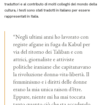
traduttori e al contributo di molti colleghi del mondo della
cultura, i testi sono stati tradotti in italiano per essere
rappresentati in Italia.
“Negli ultimi anni ho lavorato con
registe afgane in fuga da Kabul per
via del ritorno dei Taliban e con
attrici, giornaliste e attiviste
politiche iraniane che capitanavano
la rivoluzione donna-vita-libertà. Il
femminismo e i diritti delle donne
erano la mia unica raison d’être.
Eppure, niente mi ha mai toccata
tanto quanto ciò che sta accadendo