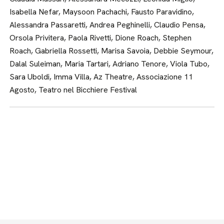
Isabella Nefar, Maysoon Pachachi, Fausto Paravidino,
Alessandra Passaretti, Andrea Peghinelli, Claudio Pensa,
Orsola Privitera, Paola Rivetti, Dione Roach, Stephen
Roach, Gabriella Rossetti, Marisa Savoia, Debbie Seymour,
Dalal Suleiman, Maria Tartari, Adriano Tenore, Viola Tubo,
Sara Uboldi, Imma Villa, Az Theatre, Associazione 11
Agosto, Teatro nel Bicchiere Festival