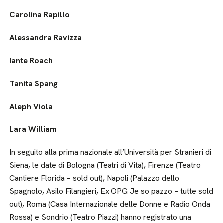
Carolina Rapillo
Alessandra Ravizza
Iante Roach
Tanita Spang
Aleph Viola
Lara William
In seguito alla prima nazionale all’Università per Stranieri di
Siena, le date di Bologna (Teatri di Vita), Firenze (Teatro
Cantiere Florida – sold out), Napoli (Palazzo dello
Spagnolo, Asilo Filangieri, Ex OPG Je so pazzo – tutte sold
out), Roma (Casa Internazionale delle Donne e Radio Onda
Rossa) e Sondrio (Teatro Piazzi) hanno registrato una