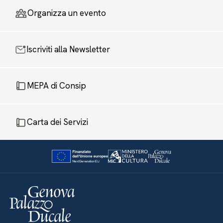
Organizza un evento
Iscriviti alla Newsletter
MEPA di Consip
Carta dei Servizi