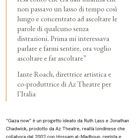
non passavo un lasso di tempo così
lungo e concentrato ad ascoltare le
parole di qualcuno senza
distrazioni. Prima mi interessava
parlare e farmi sentire, ora voglio
ascoltare e far ascoltare”
Iante Roach, direttrice artistica e
co-produttrice di Az Theatre per
l’Italia
“Gaza now” è un progetto ideato da Ruth Lass e Jonathan
Chadwick, prodotto da Az Theatre, realtà londinese che
collabora dal 2002 con Hossam al-Madhoun, regista e