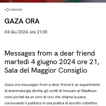
CONDIVIDI
GAZA ORA
04 Giu 2024, ore 21:00
Messages from a dear friend
martedì 4 giugno 2024 ore 21,
Sala del Maggior Consiglio
Gaza ora messages from a dear friend
è un esperimento
di drammaturgia diretta: gli scritti di Hossam al-Madhoun
sono portati da un coro di voci che chiama la pace,
convocando il pubblico in una pratica di ascolto collettivo.