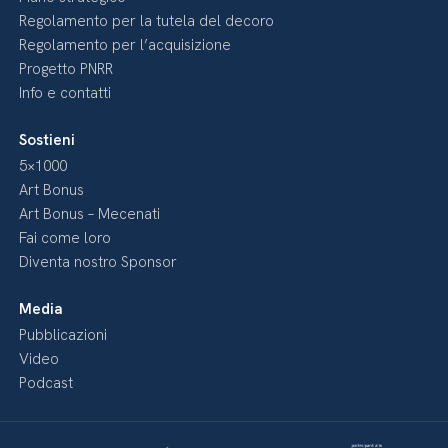
Regolamento per la tutela del decoro
Regolamento per l’acquisizione
Progetto PNRR
Info e contatti
Sostieni
5×1000
Art Bonus
Art Bonus – Mecenati
Fai come loro
Diventa nostro Sponsor
Media
Pubblicazioni
Video
Podcast