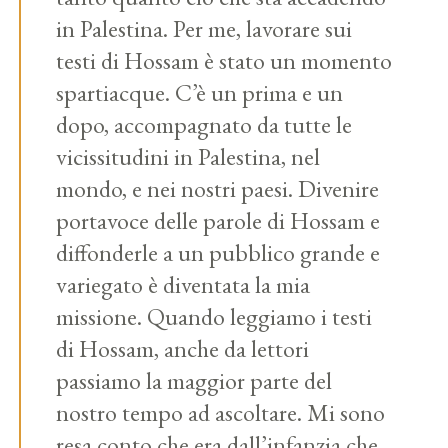
in Palestina. Per me, lavorare sui
testi di Hossam è stato un momento
spartiacque. C’è un prima e un
dopo, accompagnato da tutte le
vicissitudini in Palestina, nel
mondo, e nei nostri paesi. Divenire
portavoce delle parole di Hossam e
diffonderle a un pubblico grande e
variegato è diventata la mia
missione. Quando leggiamo i testi
di Hossam, anche da lettori
passiamo la maggior parte del
nostro tempo ad ascoltare. Mi sono
resa conto che era dall’infanzia che